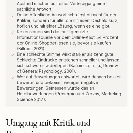
Abstand machen aus einer Verteidigung eine
sachliche Antwort.
Deine öffentliche Antwort schreibst du nicht für den
Kritiker, sondern für alle, die mitlesen. Deshalb kurz,
höflich und mit einer Lösung, wenn es eine gibt.
Rezensionen sind die meistgenutzte
Informationsquelle vor dem Online-Kauf. 54 Prozent
der Online-Shopper lesen sie, bevor sie kaufen
(Bitkom, 2021).
Eine schlechte Stimme wirkt stärker als zehn gute.
Schlechte Eindrücke entstehen schneller und lassen
sich schwerer widerlegen (Baumeister u. a., Review
of General Psychology, 2001).
Wer auf Bewertungen antwortet, wird danach besser
bewertet und bekommt weniger negative
Bewertungen. Gemessen wurde das an
Hotelbewertungen (Proserpio und Zervas, Marketing
Science 2017).
Umgang mit Kritik und