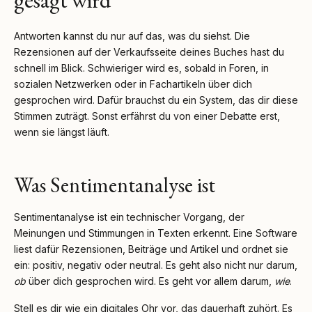
gesagt wird
Antworten kannst du nur auf das, was du siehst. Die
Rezensionen auf der Verkaufsseite deines Buches hast du
schnell im Blick. Schwieriger wird es, sobald in Foren, in
sozialen Netzwerken oder in Fachartikeln über dich
gesprochen wird. Dafür brauchst du ein System, das dir diese
Stimmen zuträgt. Sonst erfährst du von einer Debatte erst,
wenn sie längst läuft.
Was Sentimentanalyse ist
Sentimentanalyse ist ein technischer Vorgang, der
Meinungen und Stimmungen in Texten erkennt. Eine Software
liest dafür Rezensionen, Beiträge und Artikel und ordnet sie
ein: positiv, negativ oder neutral. Es geht also nicht nur darum,
ob
über dich gesprochen wird. Es geht vor allem darum,
wie
.
Stell es dir wie ein digitales Ohr vor, das dauerhaft zuhört. Es