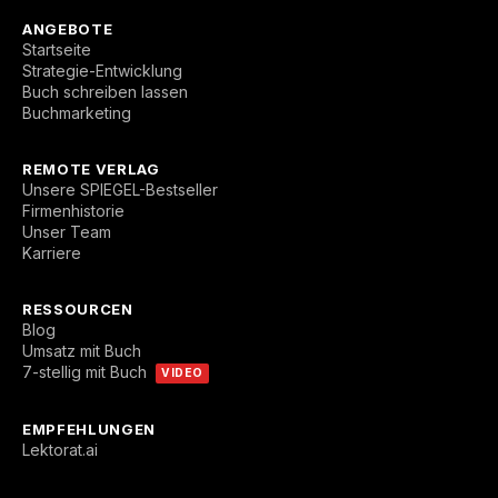
ANGEBOTE
Startseite
Strategie-Entwicklung
Buch schreiben lassen
Buchmarketing
REMOTE VERLAG
Unsere SPIEGEL-Bestseller
Firmenhistorie
Unser Team
Karriere
RESSOURCEN
Blog
Umsatz mit Buch
7-stellig mit Buch
VIDEO
EMPFEHLUNGEN
Lektorat.ai