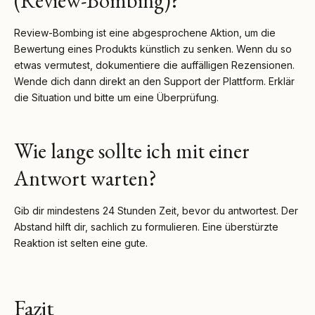
(Review-Bombing)?
Review-Bombing ist eine abgesprochene Aktion, um die
Bewertung eines Produkts künstlich zu senken. Wenn du so
etwas vermutest, dokumentiere die auffälligen Rezensionen.
Wende dich dann direkt an den Support der Plattform. Erklär
die Situation und bitte um eine Überprüfung.
Wie lange sollte ich mit einer
Antwort warten?
Gib dir mindestens 24 Stunden Zeit, bevor du antwortest. Der
Abstand hilft dir, sachlich zu formulieren. Eine überstürzte
Reaktion ist selten eine gute.
Fazit