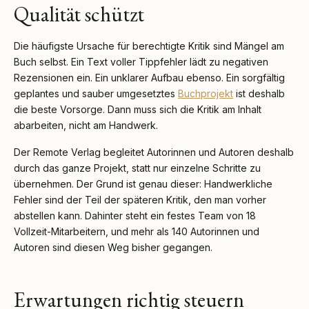
Qualität schützt
Die häufigste Ursache für berechtigte Kritik sind Mängel am
Buch selbst. Ein Text voller Tippfehler lädt zu negativen
Rezensionen ein. Ein unklarer Aufbau ebenso. Ein sorgfältig
geplantes und sauber umgesetztes
Buchprojekt
ist deshalb
die beste Vorsorge. Dann muss sich die Kritik am Inhalt
abarbeiten, nicht am Handwerk.
Der Remote Verlag begleitet Autorinnen und Autoren deshalb
durch das ganze Projekt, statt nur einzelne Schritte zu
übernehmen. Der Grund ist genau dieser: Handwerkliche
Fehler sind der Teil der späteren Kritik, den man vorher
abstellen kann. Dahinter steht ein festes Team von 18
Vollzeit-Mitarbeitern, und mehr als 140 Autorinnen und
Autoren sind diesen Weg bisher gegangen.
Erwartungen richtig steuern