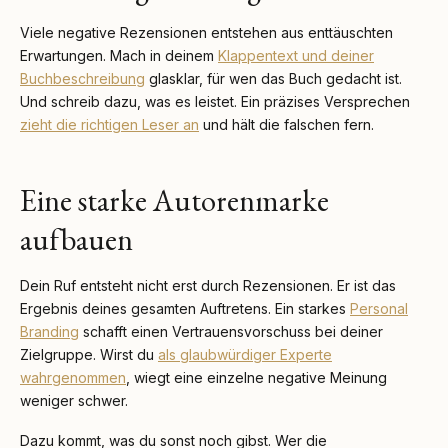
Viele negative Rezensionen entstehen aus enttäuschten
Erwartungen. Mach in deinem
Klappentext und deiner
Buchbeschreibung
glasklar, für wen das Buch gedacht ist.
Und schreib dazu, was es leistet. Ein präzises Versprechen
zieht die richtigen Leser an
und hält die falschen fern.
Eine starke Autorenmarke
aufbauen
Dein Ruf entsteht nicht erst durch Rezensionen. Er ist das
Ergebnis deines gesamten Auftretens. Ein starkes
Personal
Branding
schafft einen Vertrauensvorschuss bei deiner
Zielgruppe. Wirst du
als glaubwürdiger Experte
wahrgenommen
, wiegt eine einzelne negative Meinung
weniger schwer.
Dazu kommt, was du sonst noch gibst. Wer die