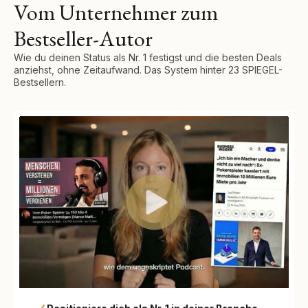
Vom Unternehmer zum
Bestseller-Autor
Wie du deinen Status als Nr. 1 festigst und die besten Deals
anziehst, ohne Zeitaufwand. Das System hinter 23 SPIEGEL-
Bestsellern.