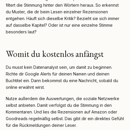
filtert die Stimmung hinter den Wörtern heraus. So erkennst
du Muster, die dir beim Lesen einzelner Rezensionen
entgehen. Häuft sich dieselbe Kritik? Bezieht sie sich immer
auf dasselbe Kapitel? Oder ist nur eine einzelne Stimme
besonders laut?
Womit du kostenlos anfängst
Du musst kein Datenanalyst sein, um damit zu beginnen.
Richte dir Google Alerts für deinen Namen und deinen
Buchtitel ein. Dann bekommst du eine Nachricht, sobald du
online erwähnt wirst.
Nutze außerdem die Auswertungen, die soziale Netzwerke
selbst anbieten. Damit verfolgst du die Stimmung in den
Kommentaren. Und lies die Rezensionen auf Amazon oder
Goodreads regelmäßig selbst. Das gibt dir ein direktes Gefühl
für die Rückmeldungen deiner Leser.