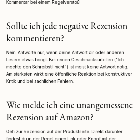
Kommentar bei einem Regelverstoß.
Sollte ich jede negative Rezension
kommentieren?
Nein. Antworte nur, wenn deine Antwort dir oder anderen
Lesern etwas bringt. Bei reinen Geschmacksurteilen ("Ich
mochte den Schreibstil nicht") ist meist keine Antwort nötig.
Am stärksten wirkt eine öffentliche Reaktion bei konstruktiver
Kritik und bei sachlichen Fehlern.
Wie melde ich eine unangemessene
Rezension auf Amazon?
Geh zur Rezension auf der Produktseite. Direkt darunter
findest du in der Regel einen Link oder Knopf mit der