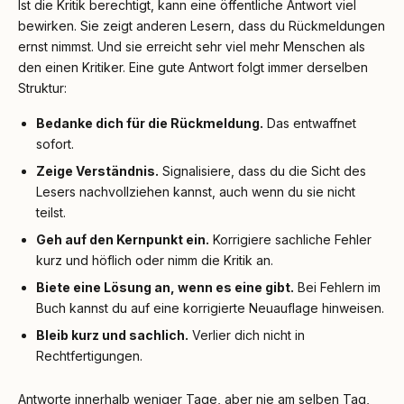
Ist die Kritik berechtigt, kann eine öffentliche Antwort viel
bewirken. Sie zeigt anderen Lesern, dass du Rückmeldungen
ernst nimmst. Und sie erreicht sehr viel mehr Menschen als
den einen Kritiker. Eine gute Antwort folgt immer derselben
Struktur:
Bedanke dich für die Rückmeldung.
Das entwaffnet
sofort.
Zeige Verständnis.
Signalisiere, dass du die Sicht des
Lesers nachvollziehen kannst, auch wenn du sie nicht
teilst.
Geh auf den Kernpunkt ein.
Korrigiere sachliche Fehler
kurz und höflich oder nimm die Kritik an.
Biete eine Lösung an, wenn es eine gibt.
Bei Fehlern im
Buch kannst du auf eine korrigierte Neuauflage hinweisen.
Bleib kurz und sachlich.
Verlier dich nicht in
Rechtfertigungen.
Antworte innerhalb weniger Tage, aber nie am selben Tag,