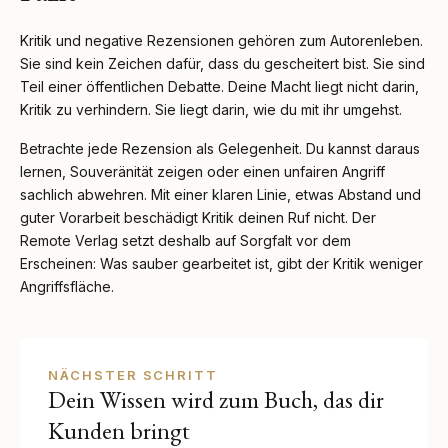
Kritik und negative Rezensionen gehören zum Autorenleben.
Sie sind kein Zeichen dafür, dass du gescheitert bist. Sie sind
Teil einer öffentlichen Debatte. Deine Macht liegt nicht darin,
Kritik zu verhindern. Sie liegt darin, wie du mit ihr umgehst.
Betrachte jede Rezension als Gelegenheit. Du kannst daraus
lernen, Souveränität zeigen oder einen unfairen Angriff
sachlich abwehren. Mit einer klaren Linie, etwas Abstand und
guter Vorarbeit beschädigt Kritik deinen Ruf nicht. Der
Remote Verlag setzt deshalb auf Sorgfalt vor dem
Erscheinen: Was sauber gearbeitet ist, gibt der Kritik weniger
Angriffsfläche.
NÄCHSTER SCHRITT
Dein Wissen wird zum Buch, das dir
Kunden bringt