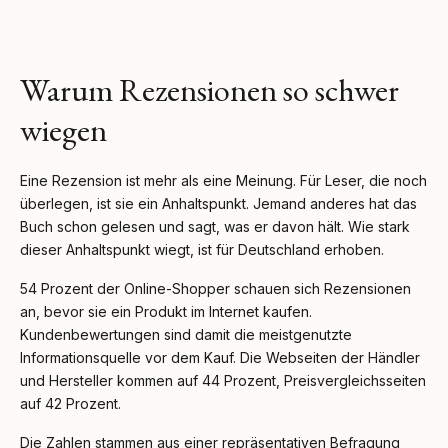
Warum Rezensionen so schwer
wiegen
Eine Rezension ist mehr als eine Meinung. Für Leser, die noch
überlegen, ist sie ein Anhaltspunkt. Jemand anderes hat das
Buch schon gelesen und sagt, was er davon hält. Wie stark
dieser Anhaltspunkt wiegt, ist für Deutschland erhoben.
54 Prozent der Online-Shopper schauen sich Rezensionen
an, bevor sie ein Produkt im Internet kaufen.
Kundenbewertungen sind damit die meistgenutzte
Informationsquelle vor dem Kauf. Die Webseiten der Händler
und Hersteller kommen auf 44 Prozent, Preisvergleichsseiten
auf 42 Prozent.
Die Zahlen stammen aus einer repräsentativen Befragung