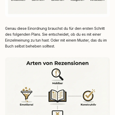
Genau diese Einordnung brauchst du für den ersten Schritt
des folgenden Plans. Sie entscheidet, ob du es mit einer
Einzelmeinung zu tun hast. Oder mit einem Muster, das du im
Buch selbst beheben solltest.