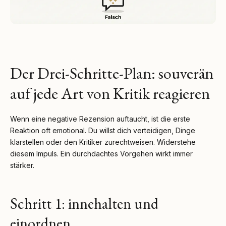
Der Drei-Schritte-Plan: souverän
auf jede Art von Kritik reagieren
Wenn eine negative Rezension auftaucht, ist die erste
Reaktion oft emotional. Du willst dich verteidigen, Dinge
klarstellen oder den Kritiker zurechtweisen. Widerstehe
diesem Impuls. Ein durchdachtes Vorgehen wirkt immer
stärker.
Schritt 1: innehalten und
einordnen