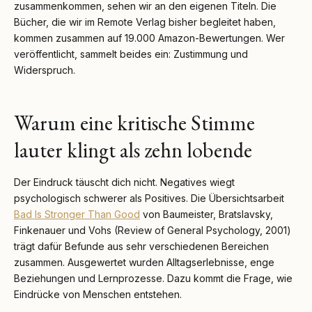
zusammenkommen, sehen wir an den eigenen Titeln. Die
Bücher, die wir im Remote Verlag bisher begleitet haben,
kommen zusammen auf 19.000 Amazon-Bewertungen. Wer
veröffentlicht, sammelt beides ein: Zustimmung und
Widerspruch.
Warum eine kritische Stimme
lauter klingt als zehn lobende
Der Eindruck täuscht dich nicht. Negatives wiegt
psychologisch schwerer als Positives. Die Übersichtsarbeit
Bad Is Stronger Than Good
von Baumeister, Bratslavsky,
Finkenauer und Vohs (Review of General Psychology, 2001)
trägt dafür Befunde aus sehr verschiedenen Bereichen
zusammen. Ausgewertet wurden Alltagserlebnisse, enge
Beziehungen und Lernprozesse. Dazu kommt die Frage, wie
Eindrücke von Menschen entstehen.