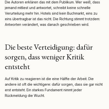
Die Autoren erklären das mit dem Publikum. Wer weiß, dass
jemand mitliest und antwortet, schreibt keine schnelle
Verurteilung mehr hin. Hotels sind kein Buchmarkt, eins zu
eins übertragbar ist das nicht. Die Richtung stimmt trotzdem:
Antworten verändert, was danach geschrieben wird.
Die beste Verteidigung: dafür
sorgen, dass weniger Kritik
entsteht
Auf Kritik zu reagieren ist die eine Hälfte der Arbeit. Die
andere ist oft die wichtigere: dafür sorgen, dass sie gar nicht
erst entsteht. Ein starkes Fundament nimmt jeder
Rückmeldung die Wucht.