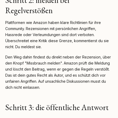
Schritt 2: melden bei
Regelverstößen
Plattformen wie Amazon haben klare Richtlinien für ihre
Community. Rezensionen mit persönlichen Angriffen,
Hassrede oder Verleumdungen sind dort verboten.
Überschreitet eine Kritik diese Grenze, kommentierst du sie
nicht. Du meldest sie.
Den Weg dahin findest du direkt neben der Rezension, über
den Knopf "Missbrauch melden". Amazon prüft die Meldung
und löscht den Beitrag, wenn er gegen die Regeln verstößt.
Das ist dein gutes Recht als Autor, und es schützt dich vor
unfairen Angriffen. Auf unsachliche Diskussionen musst du
dich nicht einlassen.
Schritt 3: die öffentliche Antwort