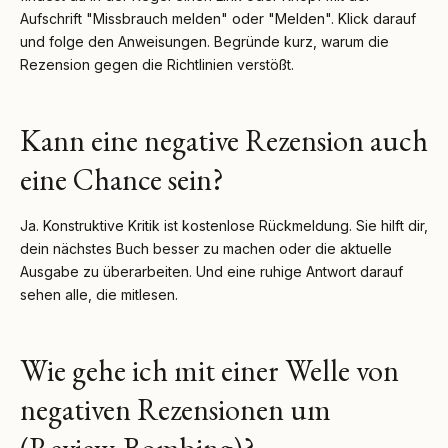
Aufschrift "Missbrauch melden" oder "Melden". Klick darauf
und folge den Anweisungen. Begründe kurz, warum die
Rezension gegen die Richtlinien verstößt.
Kann eine negative Rezension auch
eine Chance sein?
Ja. Konstruktive Kritik ist kostenlose Rückmeldung. Sie hilft dir,
dein nächstes Buch besser zu machen oder die aktuelle
Ausgabe zu überarbeiten. Und eine ruhige Antwort darauf
sehen alle, die mitlesen.
Wie gehe ich mit einer Welle von
negativen Rezensionen um