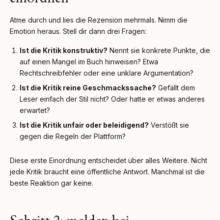
Atme durch und lies die Rezension mehrmals. Nimm die
Emotion heraus. Stell dir dann drei Fragen:
Ist die Kritik konstruktiv?
Nennt sie konkrete Punkte, die
auf einen Mangel im Buch hinweisen? Etwa
Rechtschreibfehler oder eine unklare Argumentation?
Ist die Kritik reine Geschmackssache?
Gefällt dem
Leser einfach der Stil nicht? Oder hatte er etwas anderes
erwartet?
Ist die Kritik unfair oder beleidigend?
Verstößt sie
gegen die Regeln der Plattform?
Diese erste Einordnung entscheidet über alles Weitere. Nicht
jede Kritik braucht eine öffentliche Antwort. Manchmal ist die
beste Reaktion gar keine.