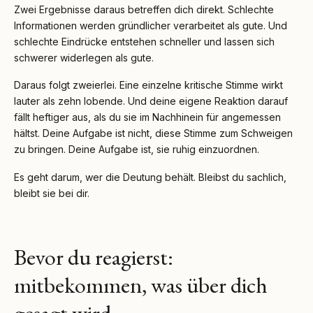
Zwei Ergebnisse daraus betreffen dich direkt. Schlechte
Informationen werden gründlicher verarbeitet als gute. Und
schlechte Eindrücke entstehen schneller und lassen sich
schwerer widerlegen als gute.
Daraus folgt zweierlei. Eine einzelne kritische Stimme wirkt
lauter als zehn lobende. Und deine eigene Reaktion darauf
fällt heftiger aus, als du sie im Nachhinein für angemessen
hältst. Deine Aufgabe ist nicht, diese Stimme zum Schweigen
zu bringen. Deine Aufgabe ist, sie ruhig einzuordnen.
Es geht darum, wer die Deutung behält. Bleibst du sachlich,
bleibt sie bei dir.
Bevor du reagierst:
mitbekommen, was über dich