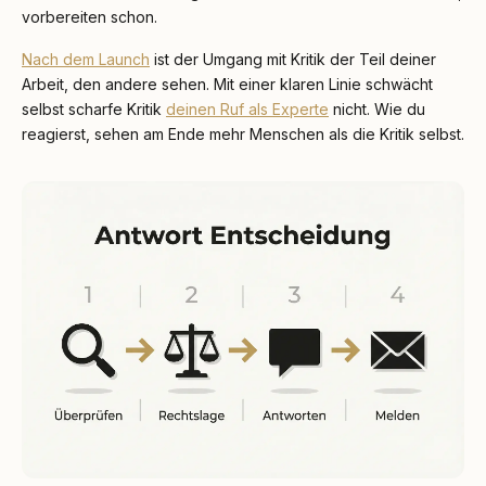
vorbereiten schon.
Nach dem Launch
ist der Umgang mit Kritik der Teil deiner
Arbeit, den andere sehen. Mit einer klaren Linie schwächt
selbst scharfe Kritik
deinen Ruf als Experte
nicht. Wie du
reagierst, sehen am Ende mehr Menschen als die Kritik selbst.