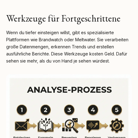
Werkzeuge für Fortgeschrittene
Wenn du tiefer einsteigen willst, gibt es spezialisierte
Plattformen wie Brandwatch oder Meltwater. Sie verarbeiten
große Datenmengen, erkennen Trends und erstellen
ausführliche Berichte. Diese Werkzeuge kosten Geld. Dafür
sehen sie mehr, als du von Hand je sehen würdest.