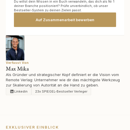
Du willst dein Wissen in ein Buch verwandeln, das dich als Nr. 1
deiner Branche positioniert? Prüfe unverbindlich, ob unser
Bestseller-System zu deinen Zielen passt.
Auf Zusammenarbeit bewerben
Verfasst Von
Max Mika
Als Gründer und strategischer Kopf definiert er die Vision vom
Remote Verlag: Unternehmer wie dir das mächtigste Werkzeug
zur Skalierung von Autorität an die Hand zu geben.
Linkedin
23x SPIEGEL-Bestseller Verleger
EXKLUSIVER EINBLICK