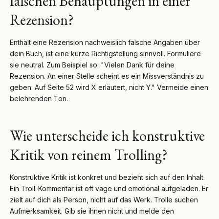
falschen Behauptungen in einer
Rezension?
Enthält eine Rezension nachweislich falsche Angaben über
dein Buch, ist eine kurze Richtigstellung sinnvoll. Formuliere
sie neutral. Zum Beispiel so: "Vielen Dank für deine
Rezension. An einer Stelle scheint es ein Missverständnis zu
geben: Auf Seite 52 wird X erläutert, nicht Y." Vermeide einen
belehrenden Ton.
Wie unterscheide ich konstruktive
Kritik von reinem Trolling?
Konstruktive Kritik ist konkret und bezieht sich auf den Inhalt.
Ein Troll-Kommentar ist oft vage und emotional aufgeladen. Er
zielt auf dich als Person, nicht auf das Werk. Trolle suchen
Aufmerksamkeit. Gib sie ihnen nicht und melde den