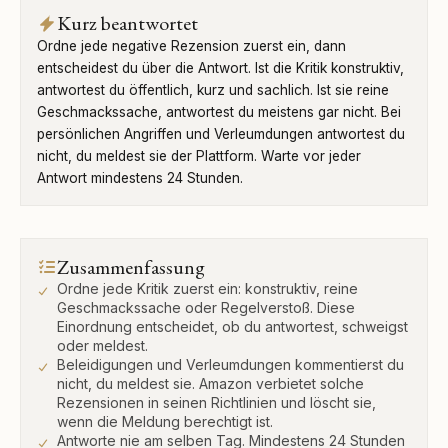
Kurz beantwortet
Ordne jede negative Rezension zuerst ein, dann
entscheidest du über die Antwort. Ist die Kritik konstruktiv,
antwortest du öffentlich, kurz und sachlich. Ist sie reine
Geschmackssache, antwortest du meistens gar nicht. Bei
persönlichen Angriffen und Verleumdungen antwortest du
nicht, du meldest sie der Plattform. Warte vor jeder
Antwort mindestens 24 Stunden.
Zusammenfassung
Ordne jede Kritik zuerst ein: konstruktiv, reine
Geschmackssache oder Regelverstoß. Diese
Einordnung entscheidet, ob du antwortest, schweigst
oder meldest.
Beleidigungen und Verleumdungen kommentierst du
nicht, du meldest sie. Amazon verbietet solche
Rezensionen in seinen Richtlinien und löscht sie,
wenn die Meldung berechtigt ist.
Antworte nie am selben Tag. Mindestens 24 Stunden