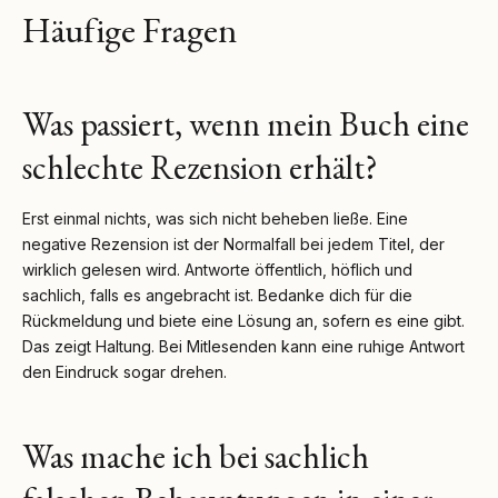
Häufige Fragen
Was passiert, wenn mein Buch eine
schlechte Rezension erhält?
Erst einmal nichts, was sich nicht beheben ließe. Eine
negative Rezension ist der Normalfall bei jedem Titel, der
wirklich gelesen wird. Antworte öffentlich, höflich und
sachlich, falls es angebracht ist. Bedanke dich für die
Rückmeldung und biete eine Lösung an, sofern es eine gibt.
Das zeigt Haltung. Bei Mitlesenden kann eine ruhige Antwort
den Eindruck sogar drehen.
Was mache ich bei sachlich