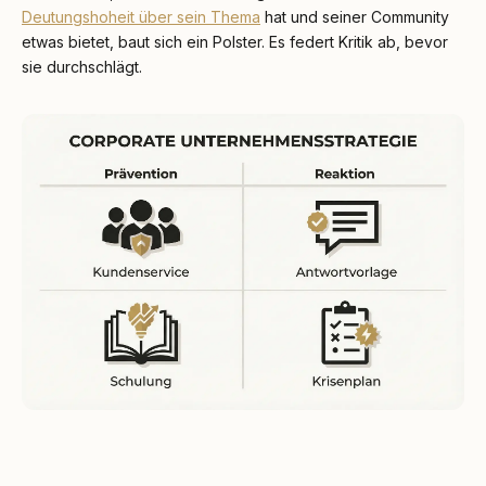
Deutungshoheit über sein Thema
hat und seiner Community
etwas bietet, baut sich ein Polster. Es federt Kritik ab, bevor
sie durchschlägt.