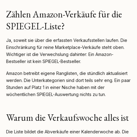
Zählen Amazon-Verkäufe für die
SPIEGEL-Liste?
Ja, soweit sie über die erfassten Verkaufsstellen laufen. Die
Einschränkung für reine Marketplace-Verkäufe steht oben.
Wichtiger ist die Verwechslung dahinter: Ein Amazon-
Bestseller ist kein SPIEGEL-Bestseller.
Amazon betreibt eigene Ranglisten, die stündlich aktualisiert
werden. Die Unterkategorien sind dort teils sehr eng. Ein paar
Stunden auf Platz 1 in einer Nische haben mit der
wöchentlichen SPIEGEL-Auswertung nichts zu tun.
Warum die Verkaufswoche alles ist
Die Liste bildet die Abverkäufe einer Kalenderwoche ab. Die