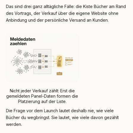
Das sind drei ganz alltägliche Fälle: die Kiste Bücher am Rand
des Vortrags, der Verkauf über die eigene Website ohne
Anbindung und der persönliche Versand an Kunden.
Nicht jeder Verkauf zählt: Erst die
gemeldeten Panel-Daten formen die
Platzierung auf der Liste.
Die Frage vor dem Launch lautet deshalb nie, wie viele
Bücher du wegbringst. Sie lautet, wie viele davon gezählt
werden.