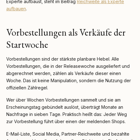
Experte aufbaust, steht im Beitrag
Reichweite als Experte
aufbauen
.
Vorbestellungen als Verkäufe der
Startwoche
Vorbestellungen sind der stärkste planbare Hebel. Alle
Vorbestellungen, die in der Releasewoche ausgeliefert und
abgerechnet werden, zählen als Verkäufe dieser einen
Woche. Das ist keine Manipulation, sondern die Nutzung der
offiziellen Zählregel.
Wer über Wochen Vorbestellungen sammelt und sie am
Erscheinungstag gebündelt auslöst, überträgt Monate an
Nachfrage in sieben Tage. Praktisch heißt das: Jeder Weg
zur Vorbestellung führt über einen der meldenden Shops.
E-Mail-Liste, Social Media, Partner-Reichweite und bezahlte