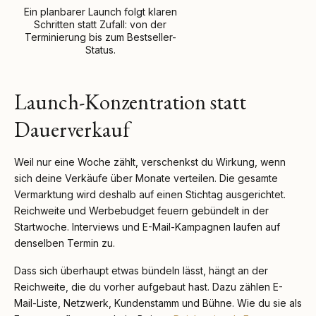
Ein planbarer Launch folgt klaren
Schritten statt Zufall: von der
Terminierung bis zum Bestseller-
Status.
Launch-Konzentration statt
Dauerverkauf
Weil nur eine Woche zählt, verschenkst du Wirkung, wenn
sich deine Verkäufe über Monate verteilen. Die gesamte
Vermarktung wird deshalb auf einen Stichtag ausgerichtet.
Reichweite und Werbebudget feuern gebündelt in der
Startwoche. Interviews und E-Mail-Kampagnen laufen auf
denselben Termin zu.
Dass sich überhaupt etwas bündeln lässt, hängt an der
Reichweite, die du vorher aufgebaut hast. Dazu zählen E-
Mail-Liste, Netzwerk, Kundenstamm und Bühne. Wie du sie als