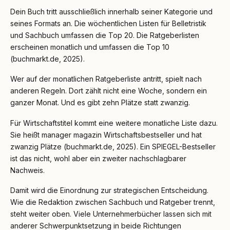
Dein Buch tritt ausschließlich innerhalb seiner Kategorie und
seines Formats an. Die wöchentlichen Listen für Belletristik
und Sachbuch umfassen die Top 20. Die Ratgeberlisten
erscheinen monatlich und umfassen die Top 10
(buchmarkt.de, 2025).
Wer auf der monatlichen Ratgeberliste antritt, spielt nach
anderen Regeln. Dort zählt nicht eine Woche, sondern ein
ganzer Monat. Und es gibt zehn Plätze statt zwanzig.
Für Wirtschaftstitel kommt eine weitere monatliche Liste dazu.
Sie heißt manager magazin Wirtschaftsbestseller und hat
zwanzig Plätze (buchmarkt.de, 2025). Ein SPIEGEL-Bestseller
ist das nicht, wohl aber ein zweiter nachschlagbarer
Nachweis.
Damit wird die Einordnung zur strategischen Entscheidung.
Wie die Redaktion zwischen Sachbuch und Ratgeber trennt,
steht weiter oben. Viele Unternehmerbücher lassen sich mit
anderer Schwerpunktsetzung in beide Richtungen