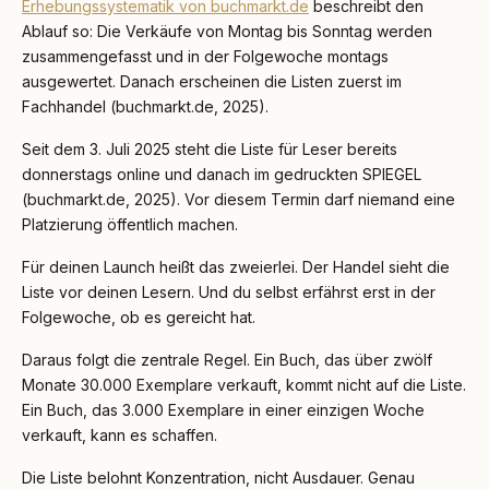
Erhebungssystematik von buchmarkt.de
beschreibt den
Ablauf so: Die Verkäufe von Montag bis Sonntag werden
zusammengefasst und in der Folgewoche montags
ausgewertet. Danach erscheinen die Listen zuerst im
Fachhandel (buchmarkt.de, 2025).
Seit dem 3. Juli 2025 steht die Liste für Leser bereits
donnerstags online und danach im gedruckten SPIEGEL
(buchmarkt.de, 2025). Vor diesem Termin darf niemand eine
Platzierung öffentlich machen.
Für deinen Launch heißt das zweierlei. Der Handel sieht die
Liste vor deinen Lesern. Und du selbst erfährst erst in der
Folgewoche, ob es gereicht hat.
Daraus folgt die zentrale Regel. Ein Buch, das über zwölf
Monate 30.000 Exemplare verkauft, kommt nicht auf die Liste.
Ein Buch, das 3.000 Exemplare in einer einzigen Woche
verkauft, kann es schaffen.
Die Liste belohnt Konzentration, nicht Ausdauer. Genau