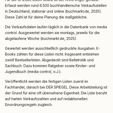
Erfasst werden rund 6.500 buchhändlerische Verkaufsstellen
in Deutschland, stationär und online (buchmarkt.de, 2025).
Diese Zahl ist für deine Planung die maßgebliche.
Die Verkaufsdaten laufen täglich in die Datenbank von media
control. Ausgewertet werden sie montags, jeweils für die
abgelaufene Woche (buchmarkt.de, 2025).
Gewertet werden ausschließlich gedruckte Ausgaben. E-
Books zählen für diese Listen nicht. Insgesamt entstehen
zwölf Bestsellerlisten. Abgedeckt sind Belletristik und
Sachbuch. Dazu kommen Ratgeber sowie Kinder- und
Jugendbuch (media control, o.J.).
Veröffentlicht werden die fertigen Listen zuerst im
Fachhandel, danach bei DER SPIEGEL. Diese Arbeitsteilung ist
der Grund für eine oft übersehene Eigenheit. Die Liste beruht
auf harten Verkaufszahlen und auf redaktionellen
Einordnungsregeln zugleich.