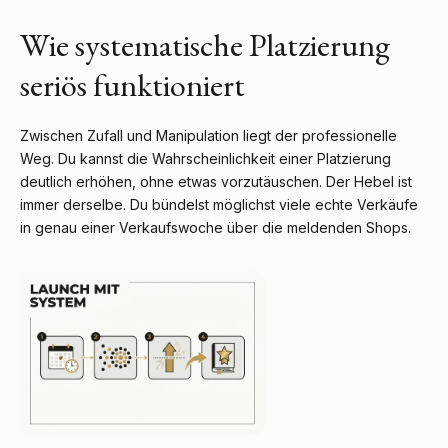
Wie systematische Platzierung
seriös funktioniert
Zwischen Zufall und Manipulation liegt der professionelle
Weg. Du kannst die Wahrscheinlichkeit einer Platzierung
deutlich erhöhen, ohne etwas vorzutäuschen. Der Hebel ist
immer derselbe. Du bündelst möglichst viele echte Verkäufe
in genau einer Verkaufswoche über die meldenden Shops.