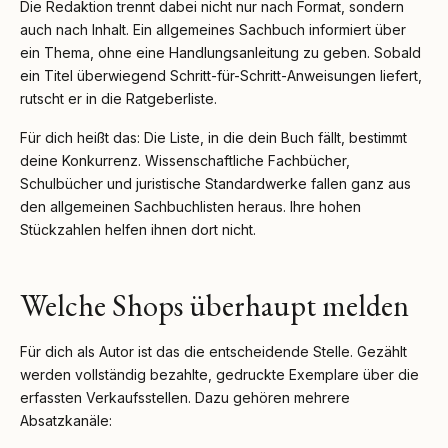
Die Redaktion trennt dabei nicht nur nach Format, sondern
auch nach Inhalt. Ein allgemeines Sachbuch informiert über
ein Thema, ohne eine Handlungsanleitung zu geben. Sobald
ein Titel überwiegend Schritt-für-Schritt-Anweisungen liefert,
rutscht er in die Ratgeberliste.
Für dich heißt das: Die Liste, in die dein Buch fällt, bestimmt
deine Konkurrenz. Wissenschaftliche Fachbücher,
Schulbücher und juristische Standardwerke fallen ganz aus
den allgemeinen Sachbuchlisten heraus. Ihre hohen
Stückzahlen helfen ihnen dort nicht.
Welche Shops überhaupt melden
Für dich als Autor ist das die entscheidende Stelle. Gezählt
werden vollständig bezahlte, gedruckte Exemplare über die
erfassten Verkaufsstellen. Dazu gehören mehrere
Absatzkanäle: