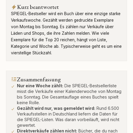
Kurz beantwortet
SPIEGEL-Bestseller wird ein Buch über eine einzige starke
Verkaufswoche. Gezählt werden gedruckte Exemplare
von Montag bis Sonntag. Es zählen nur Verkäufe über
Läden und Shops, die ihre Zahlen melden. Wie viele
Exemplare für die Top 20 reichen, hängt von Liste,
Kategorie und Woche ab. Typischerweise geht es um eine
vierstellige Stückzahl.
Zusammenfassung
Nur eine Woche zählt:
Die SPIEGEL-Bestsellerliste
misst die Verkäufe einer Kalenderwoche von Montag
bis Sonntag. Die Gesamtauflage eines Buches spielt
keine Rolle.
Gezählt wird nur, was gemeldet wird:
Rund 6.500
Verkaufsstellen in Deutschland liefern die Daten für
die SPIEGEL-Listen. Was daran vorbeiläuft, wird nicht
gewertet.
Direktverkäufe zählen nicht:
Bücher, die du nach