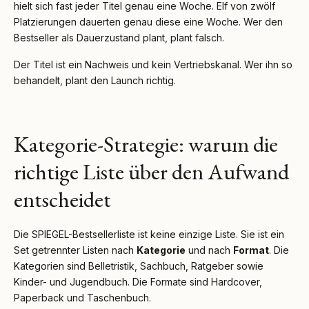
hielt sich fast jeder Titel genau eine Woche. Elf von zwölf
Platzierungen dauerten genau diese eine Woche. Wer den
Bestseller als Dauerzustand plant, plant falsch.
Der Titel ist ein Nachweis und kein Vertriebskanal. Wer ihn so
behandelt, plant den Launch richtig.
Kategorie-Strategie: warum die
richtige Liste über den Aufwand
entscheidet
Die SPIEGEL-Bestsellerliste ist keine einzige Liste. Sie ist ein
Set getrennter Listen nach
Kategorie
und nach
Format
. Die
Kategorien sind Belletristik, Sachbuch, Ratgeber sowie
Kinder- und Jugendbuch. Die Formate sind Hardcover,
Paperback und Taschenbuch.