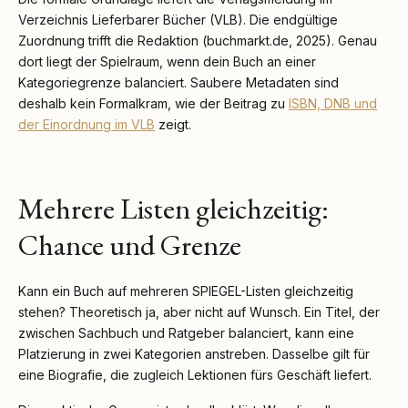
Verzeichnis Lieferbarer Bücher (VLB). Die endgültige
Zuordnung trifft die Redaktion (buchmarkt.de, 2025). Genau
dort liegt der Spielraum, wenn dein Buch an einer
Kategoriegrenze balanciert. Saubere Metadaten sind
deshalb kein Formalkram, wie der Beitrag zu
ISBN, DNB und
der Einordnung im VLB
zeigt.
Mehrere Listen gleichzeitig:
Chance und Grenze
Kann ein Buch auf mehreren SPIEGEL-Listen gleichzeitig
stehen? Theoretisch ja, aber nicht auf Wunsch. Ein Titel, der
zwischen Sachbuch und Ratgeber balanciert, kann eine
Platzierung in zwei Kategorien anstreben. Dasselbe gilt für
eine Biografie, die zugleich Lektionen fürs Geschäft liefert.