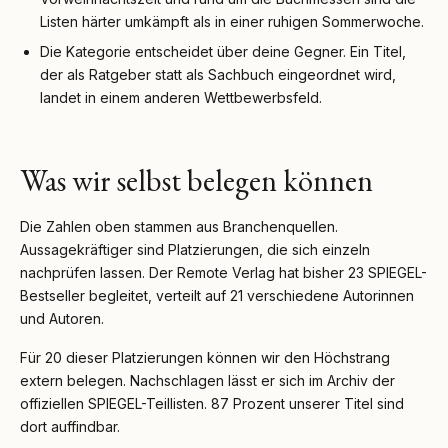
Listen härter umkämpft als in einer ruhigen Sommerwoche.
Die Kategorie entscheidet über deine Gegner. Ein Titel,
der als Ratgeber statt als Sachbuch eingeordnet wird,
landet in einem anderen Wettbewerbsfeld.
Was wir selbst belegen können
Die Zahlen oben stammen aus Branchenquellen.
Aussagekräftiger sind Platzierungen, die sich einzeln
nachprüfen lassen. Der Remote Verlag hat bisher 23 SPIEGEL-
Bestseller begleitet, verteilt auf 21 verschiedene Autorinnen
und Autoren.
Für 20 dieser Platzierungen können wir den Höchstrang
extern belegen. Nachschlagen lässt er sich im Archiv der
offiziellen SPIEGEL-Teillisten. 87 Prozent unserer Titel sind
dort auffindbar.