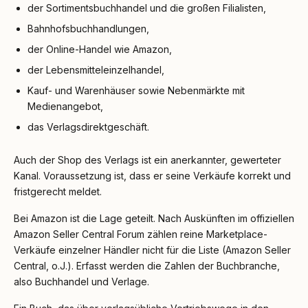
der Sortimentsbuchhandel und die großen Filialisten,
Bahnhofsbuchhandlungen,
der Online-Handel wie Amazon,
der Lebensmitteleinzelhandel,
Kauf- und Warenhäuser sowie Nebenmärkte mit
Medienangebot,
das Verlagsdirektgeschäft.
Auch der Shop des Verlags ist ein anerkannter, gewerteter
Kanal. Voraussetzung ist, dass er seine Verkäufe korrekt und
fristgerecht meldet.
Bei Amazon ist die Lage geteilt. Nach Auskünften im offiziellen
Amazon Seller Central Forum zählen reine Marketplace-
Verkäufe einzelner Händler nicht für die Liste (Amazon Seller
Central, o.J.). Erfasst werden die Zahlen der Buchbranche,
also Buchhandel und Verlage.