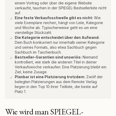
einem Vortrag oder über die eigene Website
verkaufst, tauchen in der SPIEGEL-Bestsellerliste nicht
auf.
Eine feste Verkaufsschwelle gibt es nicht:
Wie
viele Exemplare reichen, hängt von Liste, Kategorie
und Woche ab. Typischerweise geht es um eine
vierstellige Stückzahl.
Die Kategorie entscheidet über den Aufwand:
Dein Buch konkurriert nur innerhalb seiner Kategorie
und seines Formats, also etwa Sachbuch gegen
Sachbuch im Taschenbuch.
Bestseller-Garantien sind unseriös:
Niemand
kontrolliert, wie stark die anderen Titel in deiner
Verkaufswoche verkaufen. Eine Platzierung bleibt ein
Ziel, keine Zusage.
Planbar ist eine Platzierung trotzdem:
Zwölf der
belegten Platzierungen aus dem Remote Verlag
liegen in den Top 10 ihrer Teilliste, die beste auf
Platz 1.
Wie wird man SPIEGEL-