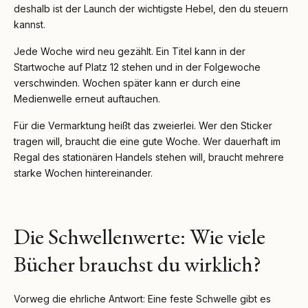
deshalb ist der Launch der wichtigste Hebel, den du steuern
kannst.
Jede Woche wird neu gezählt. Ein Titel kann in der
Startwoche auf Platz 12 stehen und in der Folgewoche
verschwinden. Wochen später kann er durch eine
Medienwelle erneut auftauchen.
Für die Vermarktung heißt das zweierlei. Wer den Sticker
tragen will, braucht die eine gute Woche. Wer dauerhaft im
Regal des stationären Handels stehen will, braucht mehrere
starke Wochen hintereinander.
Die Schwellenwerte: Wie viele
Bücher brauchst du wirklich?
Vorweg die ehrliche Antwort: Eine feste Schwelle gibt es