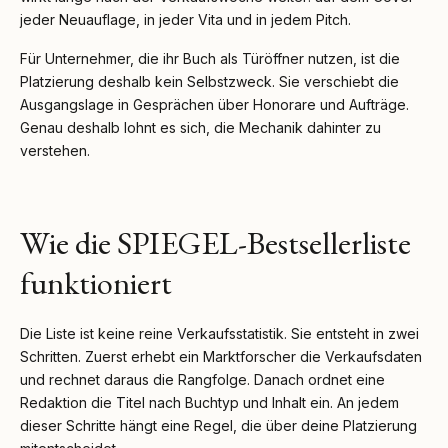
jeder Neuauflage, in jeder Vita und in jedem Pitch.
Für Unternehmer, die ihr Buch als Türöffner nutzen, ist die
Platzierung deshalb kein Selbstzweck. Sie verschiebt die
Ausgangslage in Gesprächen über Honorare und Aufträge.
Genau deshalb lohnt es sich, die Mechanik dahinter zu
verstehen.
Wie die SPIEGEL-Bestsellerliste
funktioniert
Die Liste ist keine reine Verkaufsstatistik. Sie entsteht in zwei
Schritten. Zuerst erhebt ein Marktforscher die Verkaufsdaten
und rechnet daraus die Rangfolge. Danach ordnet eine
Redaktion die Titel nach Buchtyp und Inhalt ein. An jedem
dieser Schritte hängt eine Regel, die über deine Platzierung