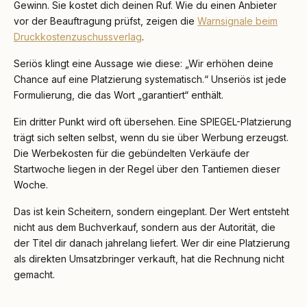
Gewinn. Sie kostet dich deinen Ruf. Wie du einen Anbieter
vor der Beauftragung prüfst, zeigen die
Warnsignale beim
Druckkostenzuschussverlag
.
Seriös klingt eine Aussage wie diese: „Wir erhöhen deine
Chance auf eine Platzierung systematisch.“ Unseriös ist jede
Formulierung, die das Wort „garantiert“ enthält.
Ein dritter Punkt wird oft übersehen. Eine SPIEGEL-Platzierung
trägt sich selten selbst, wenn du sie über Werbung erzeugst.
Die Werbekosten für die gebündelten Verkäufe der
Startwoche liegen in der Regel über den Tantiemen dieser
Woche.
Das ist kein Scheitern, sondern eingeplant. Der Wert entsteht
nicht aus dem Buchverkauf, sondern aus der Autorität, die
der Titel dir danach jahrelang liefert. Wer dir eine Platzierung
als direkten Umsatzbringer verkauft, hat die Rechnung nicht
gemacht.