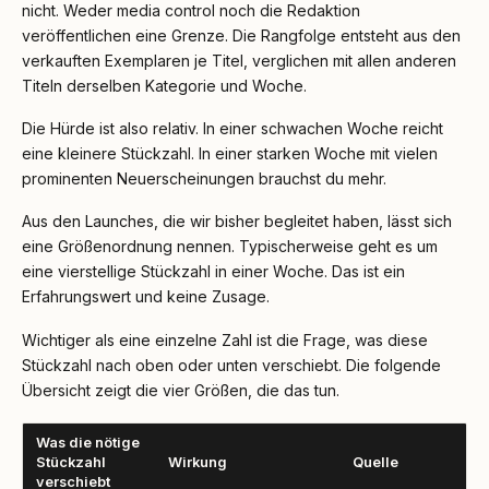
nicht. Weder media control noch die Redaktion
veröffentlichen eine Grenze. Die Rangfolge entsteht aus den
verkauften Exemplaren je Titel, verglichen mit allen anderen
Titeln derselben Kategorie und Woche.
Die Hürde ist also relativ. In einer schwachen Woche reicht
eine kleinere Stückzahl. In einer starken Woche mit vielen
prominenten Neuerscheinungen brauchst du mehr.
Aus den Launches, die wir bisher begleitet haben, lässt sich
eine Größenordnung nennen. Typischerweise geht es um
eine vierstellige Stückzahl in einer Woche. Das ist ein
Erfahrungswert und keine Zusage.
Wichtiger als eine einzelne Zahl ist die Frage, was diese
Stückzahl nach oben oder unten verschiebt. Die folgende
Übersicht zeigt die vier Größen, die das tun.
Was die nötige
Stückzahl
Wirkung
Quelle
verschiebt