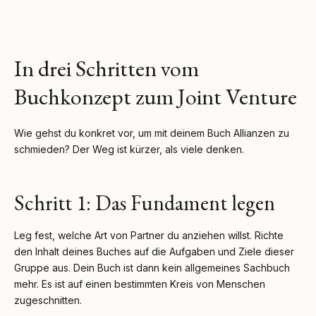
In drei Schritten vom
Buchkonzept zum Joint Venture
Wie gehst du konkret vor, um mit deinem Buch Allianzen zu
schmieden? Der Weg ist kürzer, als viele denken.
Schritt 1: Das Fundament legen
Leg fest, welche Art von Partner du anziehen willst. Richte
den Inhalt deines Buches auf die Aufgaben und Ziele dieser
Gruppe aus. Dein Buch ist dann kein allgemeines Sachbuch
mehr. Es ist auf einen bestimmten Kreis von Menschen
zugeschnitten.