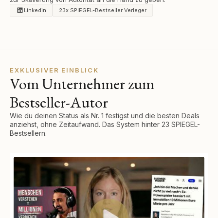
Linkedin
23x SPIEGEL-Bestseller Verleger
EXKLUSIVER EINBLICK
Vom Unternehmer zum
Bestseller-Autor
Wie du deinen Status als Nr. 1 festigst und die besten Deals
anziehst, ohne Zeitaufwand. Das System hinter 23 SPIEGEL-
Bestsellern.