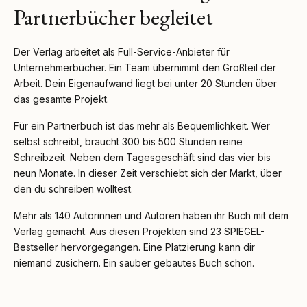
Partnerbücher begleitet
Der Verlag arbeitet als Full-Service-Anbieter für
Unternehmerbücher. Ein Team übernimmt den Großteil der
Arbeit. Dein Eigenaufwand liegt bei unter 20 Stunden über
das gesamte Projekt.
Für ein Partnerbuch ist das mehr als Bequemlichkeit. Wer
selbst schreibt, braucht 300 bis 500 Stunden reine
Schreibzeit. Neben dem Tagesgeschäft sind das vier bis
neun Monate. In dieser Zeit verschiebt sich der Markt, über
den du schreiben wolltest.
Mehr als 140 Autorinnen und Autoren haben ihr Buch mit dem
Verlag gemacht. Aus diesen Projekten sind 23 SPIEGEL-
Bestseller hervorgegangen. Eine Platzierung kann dir
niemand zusichern. Ein sauber gebautes Buch schon.