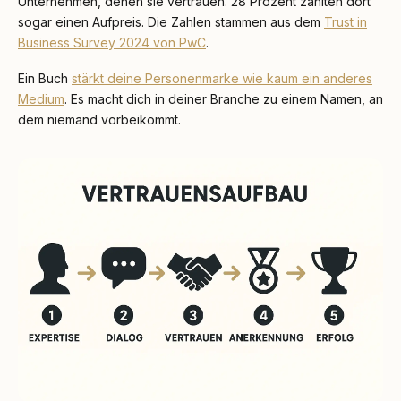
Unternehmen, denen sie vertrauen. 28 Prozent zahlten dort
sogar einen Aufpreis. Die Zahlen stammen aus dem
Trust in
Business Survey 2024 von PwC
.
Ein Buch
stärkt deine Personenmarke wie kaum ein anderes
Medium
. Es macht dich in deiner Branche zu einem Namen, an
dem niemand vorbeikommt.