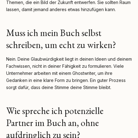
Themen, die ein Bild der Zukunft entwerfen. Sie sollten Raum
lassen, damit jemand anderes etwas hinzufügen kann.
Muss ich mein Buch selbst
schreiben, um echt zu wirken?
Nein. Deine Glaubwürdigkeit liegt in deinen Ideen und deinem
Fachwissen, nicht in deiner Fähigkeit zu formulieren. Viele
Unternehmer arbeiten mit einem Ghostwriter, um ihre
Gedanken in eine klare Form zu bringen. Ein guter Prozess
sorgt dafür, dass deine Stimme deine Stimme bleibt.
Wie spreche ich potenzielle
Partner im Buch an, ohne
aufdringlich zu sein?