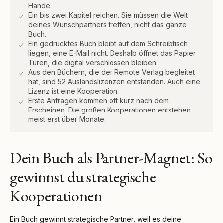
Hände.
Ein bis zwei Kapitel reichen. Sie müssen die Welt
deines Wunschpartners treffen, nicht das ganze
Buch.
Ein gedrucktes Buch bleibt auf dem Schreibtisch
liegen, eine E-Mail nicht. Deshalb öffnet das Papier
Türen, die digital verschlossen bleiben.
Aus den Büchern, die der Remote Verlag begleitet
hat, sind 52 Auslandslizenzen entstanden. Auch eine
Lizenz ist eine Kooperation.
Erste Anfragen kommen oft kurz nach dem
Erscheinen. Die großen Kooperationen entstehen
meist erst über Monate.
Dein Buch als Partner-Magnet: So
gewinnst du strategische
Kooperationen
Ein Buch gewinnt strategische Partner, weil es deine