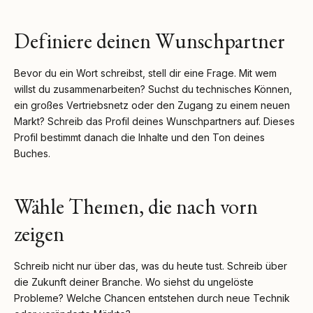
Definiere deinen Wunschpartner
Bevor du ein Wort schreibst, stell dir eine Frage. Mit wem
willst du zusammenarbeiten? Suchst du technisches Können,
ein großes Vertriebsnetz oder den Zugang zu einem neuen
Markt? Schreib das Profil deines Wunschpartners auf. Dieses
Profil bestimmt danach die Inhalte und den Ton deines
Buches.
Wähle Themen, die nach vorn
zeigen
Schreib nicht nur über das, was du heute tust. Schreib über
die Zukunft deiner Branche. Wo siehst du ungelöste
Probleme? Welche Chancen entstehen durch neue Technik