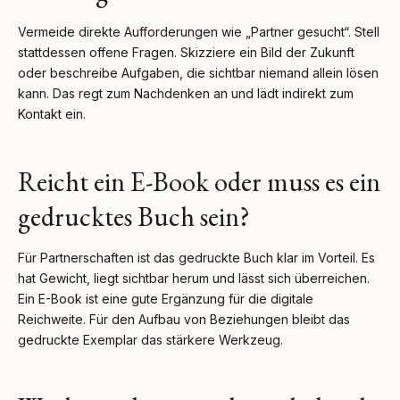
Vermeide direkte Aufforderungen wie „Partner gesucht“. Stell
stattdessen offene Fragen. Skizziere ein Bild der Zukunft
oder beschreibe Aufgaben, die sichtbar niemand allein lösen
kann. Das regt zum Nachdenken an und lädt indirekt zum
Kontakt ein.
Reicht ein E-Book oder muss es ein
gedrucktes Buch sein?
Für Partnerschaften ist das gedruckte Buch klar im Vorteil. Es
hat Gewicht, liegt sichtbar herum und lässt sich überreichen.
Ein E-Book ist eine gute Ergänzung für die digitale
Reichweite. Für den Aufbau von Beziehungen bleibt das
gedruckte Exemplar das stärkere Werkzeug.