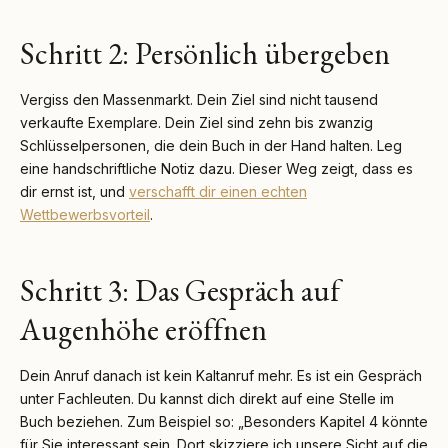
Schritt 2: Persönlich übergeben
Vergiss den Massenmarkt. Dein Ziel sind nicht tausend
verkaufte Exemplare. Dein Ziel sind zehn bis zwanzig
Schlüsselpersonen, die dein Buch in der Hand halten. Leg
eine handschriftliche Notiz dazu. Dieser Weg zeigt, dass es
dir ernst ist, und
verschafft dir einen echten
Wettbewerbsvorteil
.
Schritt 3: Das Gespräch auf
Augenhöhe eröffnen
Dein Anruf danach ist kein Kaltanruf mehr. Es ist ein Gespräch
unter Fachleuten. Du kannst dich direkt auf eine Stelle im
Buch beziehen. Zum Beispiel so: „Besonders Kapitel 4 könnte
für Sie interessant sein. Dort skizziere ich unsere Sicht auf die