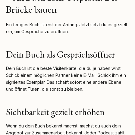
Brücke bauen
Ein fertiges Buch ist erst der Anfang. Jetzt setzt du es gezielt
ein, um Gespräche zu eröffnen.
Dein Buch als Gesprächsöffner
Dein Buch ist die beste Visitenkarte, die du je haben wirst.
Schick einem möglichen Partner keine E-Mail. Schick ihm ein
signiertes Exemplar. Das schafft sofort eine andere Ebene
und öffnet Türen, die sonst zu bleiben.
Sichtbarkeit gezielt erhöhen
Wenn du dein Buch bekannt machst, machst du auch dein
Angebot zur Zusammenarbeit bekannt. Jeder Podcast zählt.