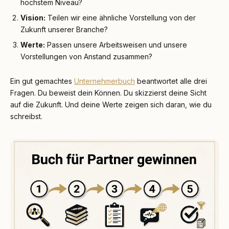
höchstem Niveau?
Vision:
Teilen wir eine ähnliche Vorstellung von der
Zukunft unserer Branche?
Werte:
Passen unsere Arbeitsweisen und unsere
Vorstellungen von Anstand zusammen?
Ein gut gemachtes
Unternehmerbuch
beantwortet alle drei
Fragen. Du beweist dein Können. Du skizzierst deine Sicht
auf die Zukunft. Und deine Werte zeigen sich daran, wie du
schreibst.