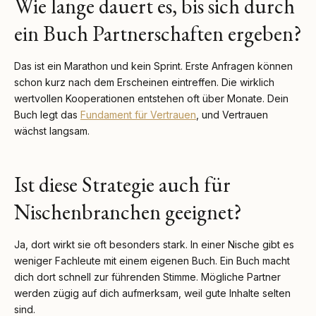
Wie lange dauert es, bis sich durch
ein Buch Partnerschaften ergeben?
Das ist ein Marathon und kein Sprint. Erste Anfragen können
schon kurz nach dem Erscheinen eintreffen. Die wirklich
wertvollen Kooperationen entstehen oft über Monate. Dein
Buch legt das
Fundament für Vertrauen
, und Vertrauen
wächst langsam.
Ist diese Strategie auch für
Nischenbranchen geeignet?
Ja, dort wirkt sie oft besonders stark. In einer Nische gibt es
weniger Fachleute mit einem eigenen Buch. Ein Buch macht
dich dort schnell zur führenden Stimme. Mögliche Partner
werden zügig auf dich aufmerksam, weil gute Inhalte selten
sind.