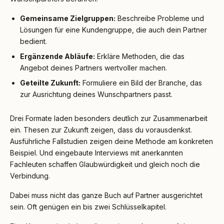
Gemeinsame Zielgruppen:
Beschreibe Probleme und
Lösungen für eine Kundengruppe, die auch dein Partner
bedient.
Ergänzende Abläufe:
Erkläre Methoden, die das
Angebot deines Partners wertvoller machen.
Geteilte Zukunft:
Formuliere ein Bild der Branche, das
zur Ausrichtung deines Wunschpartners passt.
Drei Formate laden besonders deutlich zur Zusammenarbeit
ein. Thesen zur Zukunft zeigen, dass du vorausdenkst.
Ausführliche Fallstudien zeigen deine Methode am konkreten
Beispiel. Und eingebaute Interviews mit anerkannten
Fachleuten schaffen Glaubwürdigkeit und gleich noch die
Verbindung.
Dabei muss nicht das ganze Buch auf Partner ausgerichtet
sein. Oft genügen ein bis zwei Schlüsselkapitel.