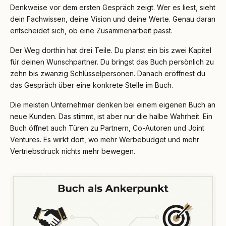
Denkweise vor dem ersten Gespräch zeigt. Wer es liest, sieht
dein Fachwissen, deine Vision und deine Werte. Genau daran
entscheidet sich, ob eine Zusammenarbeit passt.
Der Weg dorthin hat drei Teile. Du planst ein bis zwei Kapitel
für deinen Wunschpartner. Du bringst das Buch persönlich zu
zehn bis zwanzig Schlüsselpersonen. Danach eröffnest du
das Gespräch über eine konkrete Stelle im Buch.
Die meisten Unternehmer denken bei einem eigenen Buch an
neue Kunden. Das stimmt, ist aber nur die halbe Wahrheit. Ein
Buch öffnet auch Türen zu Partnern, Co-Autoren und Joint
Ventures. Es wirkt dort, wo mehr Werbebudget und mehr
Vertriebsdruck nichts mehr bewegen.