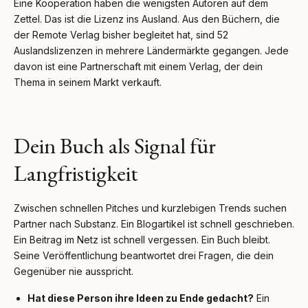
Eine Kooperation haben die wenigsten Autoren auf dem
Zettel. Das ist die Lizenz ins Ausland. Aus den Büchern, die
der Remote Verlag bisher begleitet hat, sind 52
Auslandslizenzen in mehrere Ländermärkte gegangen. Jede
davon ist eine Partnerschaft mit einem Verlag, der dein
Thema in seinem Markt verkauft.
Dein Buch als Signal für
Langfristigkeit
Zwischen schnellen Pitches und kurzlebigen Trends suchen
Partner nach Substanz. Ein Blogartikel ist schnell geschrieben.
Ein Beitrag im Netz ist schnell vergessen. Ein Buch bleibt.
Seine Veröffentlichung beantwortet drei Fragen, die dein
Gegenüber nie ausspricht.
Hat diese Person ihre Ideen zu Ende gedacht?
Ein