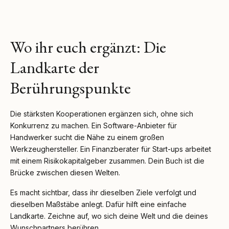
Wo ihr euch ergänzt: Die
Landkarte der
Berührungspunkte
Die stärksten Kooperationen ergänzen sich, ohne sich
Konkurrenz zu machen. Ein Software-Anbieter für
Handwerker sucht die Nähe zu einem großen
Werkzeughersteller. Ein Finanzberater für Start-ups arbeitet
mit einem Risikokapitalgeber zusammen. Dein Buch ist die
Brücke zwischen diesen Welten.
Es macht sichtbar, dass ihr dieselben Ziele verfolgt und
dieselben Maßstäbe anlegt. Dafür hilft eine einfache
Landkarte. Zeichne auf, wo sich deine Welt und die deines
Wunschpartners berühren.