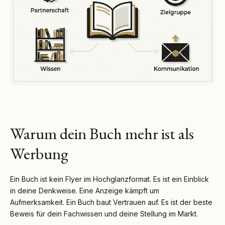
Warum dein Buch mehr ist als
Werbung
Ein Buch ist kein Flyer im Hochglanzformat. Es ist ein Einblick
in deine Denkweise. Eine Anzeige kämpft um
Aufmerksamkeit. Ein Buch baut Vertrauen auf. Es ist der beste
Beweis für dein Fachwissen und deine Stellung im Markt.