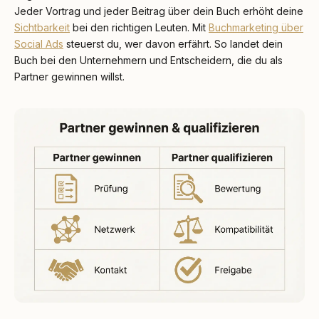
Jeder Vortrag und jeder Beitrag über dein Buch erhöht deine
Sichtbarkeit
bei den richtigen Leuten. Mit
Buchmarketing über
Social Ads
steuerst du, wer davon erfährt. So landet dein
Buch bei den Unternehmern und Entscheidern, die du als
Partner gewinnen willst.