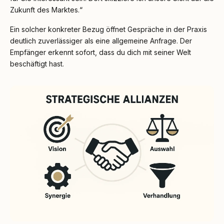
Zukunft des Marktes.“
Ein solcher konkreter Bezug öffnet Gespräche in der Praxis
deutlich zuverlässiger als eine allgemeine Anfrage. Der
Empfänger erkennt sofort, dass du dich mit seiner Welt
beschäftigt hast.