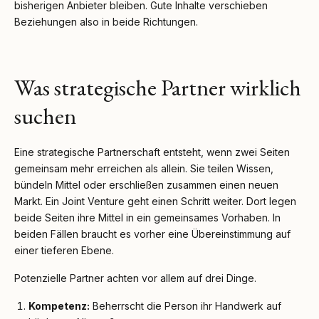
bisherigen Anbieter bleiben. Gute Inhalte verschieben
Beziehungen also in beide Richtungen.
Was strategische Partner wirklich
suchen
Eine strategische Partnerschaft entsteht, wenn zwei Seiten
gemeinsam mehr erreichen als allein. Sie teilen Wissen,
bündeln Mittel oder erschließen zusammen einen neuen
Markt. Ein Joint Venture geht einen Schritt weiter. Dort legen
beide Seiten ihre Mittel in ein gemeinsames Vorhaben. In
beiden Fällen braucht es vorher eine Übereinstimmung auf
einer tieferen Ebene.
Potenzielle Partner achten vor allem auf drei Dinge.
Kompetenz:
Beherrscht die Person ihr Handwerk auf