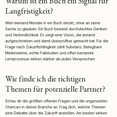
Warum ist ein Buch ein Signal für
Langfristigkeit?
Weil niemand Monate in ein Buch steckt, ohne an seine
Sache zu glauben. Ein Buch beweist durchdachtes Denken
und Verbindlichkeit. Es zeigt eine Vision, die jemand
aufgeschrieben und damit überprüfbar gemacht hat. Für die
Frage nach Zukunftsfähigkeit zählt Substanz. Belegbare
Meilensteine, echte Fallstudien und offen benannte
Lernprozesse wirken stärker als jedes Versprechen.
Wie finde ich die richtigen
Themen für potenzielle Partner?
Schau dir die größten offenen Fragen und die ungenutzten
Chancen in deiner Branche an. Frag dich, welche Themen
eine Debatte über die Zukunft anstoßen. Am besten wirken