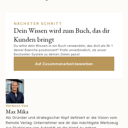
NÄCHSTER SCHRITT
Dein Wissen wird zum Buch, das dir
Kunden bringt
Du willst dein Wissen in ein Buch verwandeln, das dich als Nr. 1
deiner Branche positioniert? Prüfe unverbindlich, ob unser
Bestseller-System zu deinen Zielen passt.
Auf Zusammenarbeit bewerben
Verfasst Von
Max Mika
Als Gründer und strategischer Kopf definiert er die Vision vom
Remote Verlag: Unternehmer wie dir das mächtigste Werkzeug
zur Skalierung von Autorität an die Hand zu geben.