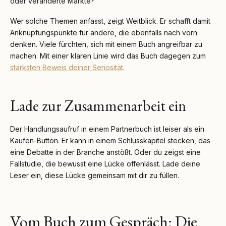
oder veränderte Märkte?
Wer solche Themen anfasst, zeigt Weitblick. Er schafft damit
Anknüpfungspunkte für andere, die ebenfalls nach vorn
denken. Viele fürchten, sich mit einem Buch angreifbar zu
machen. Mit einer klaren Linie wird das Buch dagegen zum
stärksten Beweis deiner Seriosität
.
Lade zur Zusammenarbeit ein
Der Handlungsaufruf in einem Partnerbuch ist leiser als ein
Kaufen-Button. Er kann in einem Schlusskapitel stecken, das
eine Debatte in der Branche anstößt. Oder du zeigst eine
Fallstudie, die bewusst eine Lücke offenlässt. Lade deine
Leser ein, diese Lücke gemeinsam mit dir zu füllen.
Vom Buch zum Gespräch: Die