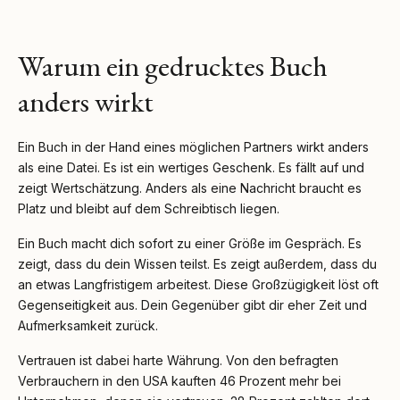
Warum ein gedrucktes Buch
anders wirkt
Ein Buch in der Hand eines möglichen Partners wirkt anders
als eine Datei. Es ist ein wertiges Geschenk. Es fällt auf und
zeigt Wertschätzung. Anders als eine Nachricht braucht es
Platz und bleibt auf dem Schreibtisch liegen.
Ein Buch macht dich sofort zu einer Größe im Gespräch. Es
zeigt, dass du dein Wissen teilst. Es zeigt außerdem, dass du
an etwas Langfristigem arbeitest. Diese Großzügigkeit löst oft
Gegenseitigkeit aus. Dein Gegenüber gibt dir eher Zeit und
Aufmerksamkeit zurück.
Vertrauen ist dabei harte Währung. Von den befragten
Verbrauchern in den USA kauften 46 Prozent mehr bei