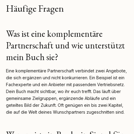
Häufige Fragen
Was ist eine komplementäre
Partnerschaft und wie unterstützt
mein Buch sie?
Eine komplementäre Partnerschaft verbindet zwei Angebote,
die sich ergänzen und nicht konkurrieren. Ein Beispiel ist ein
Fachexperte und ein Anbieter mit passendem Vertriebsnetz.
Dein Buch macht sichtbar, wo ihr euch trefft. Das läuft über
gemeinsame Zielgruppen, ergänzende Abläufe und ein
geteiltes Bild der Zukunft. Oft genügen ein bis zwei Kapitel,
die auf die Welt deines Wunschpartners zugeschnitten sind.