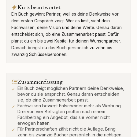
Kurz beantwortet
Ein Buch gewinnt Partner, weil es deine Denkweise vor
dem ersten Gespräch zeigt. Wer es liest, sieht dein
Fachwissen, deine Vision und deine Werte. Genau daran
entscheidet sich, ob eine Zusammenarbeit passt. Dafür
planst du ein bis zwei Kapitel für deinen Wunschpartner.
Danach bringst du das Buch persönlich zu zehn bis
zwanzig Schlüsselpersonen.
Zusammenfassung
Ein Buch zeigt möglichen Partnern deine Denkweise,
bevor du sie ansprichst. Genau daran entscheiden
sie, ob eine Zusammenarbeit passt.
Fachwissen bewegt Entscheider mehr als Werbung.
Drei von vier Befragten prüften nach einem
Fachbeitrag ein Angebot, das sie vorher nicht
erwogen hatten.
Für Partnerschaften zählt nicht die Auflage. Bring
zehn bis zwanzig Bücher persönlich in die richtigen