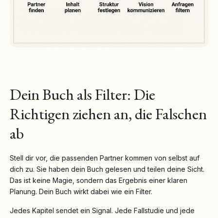
Dein Buch als Filter: Die
Richtigen ziehen an, die Falschen
ab
Stell dir vor, die passenden Partner kommen von selbst auf
dich zu. Sie haben dein Buch gelesen und teilen deine Sicht.
Das ist keine Magie, sondern das Ergebnis einer klaren
Planung. Dein Buch wirkt dabei wie ein Filter.
Jedes Kapitel sendet ein Signal. Jede Fallstudie und jede