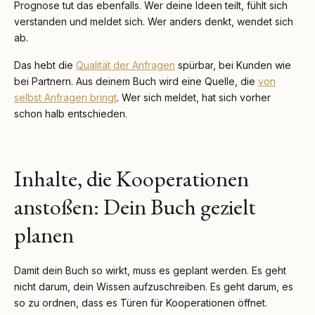
Prognose tut das ebenfalls. Wer deine Ideen teilt, fühlt sich
verstanden und meldet sich. Wer anders denkt, wendet sich
ab.
Das hebt die
Qualität der Anfragen
spürbar, bei Kunden wie
bei Partnern. Aus deinem Buch wird eine Quelle, die
von
selbst Anfragen bringt
. Wer sich meldet, hat sich vorher
schon halb entschieden.
Inhalte, die Kooperationen
anstoßen: Dein Buch gezielt
planen
Damit dein Buch so wirkt, muss es geplant werden. Es geht
nicht darum, dein Wissen aufzuschreiben. Es geht darum, es
so zu ordnen, dass es Türen für Kooperationen öffnet.