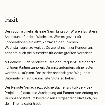
Fazit
Dein Buch ist mehr als eine Sammlung von Wissen. Es ist ein
Ankerpunkt für dein Wachstum. Wer es gezielt für
Kooperationen einsetzt, kommt an der üblichen
Wachstumsgrenze vorbei. Du ziehst nicht nur Kunden an,
sondern auch die Mitstreiter für deine größten Vorhaben.
Mit deinem Buch sendest du auf der Frequenz, auf der die
richtigen Partner zuhören. Du wirst gefunden, ohne lauter
werden zu müssen. Das ist der nachhaltigste Weg, dein
Unternehmen auf die nächste Stufe zu heben.
Der Remote Verlag setzt solche Bücher als Full-Service-
Projekt auf, damit die Ausrichtung auf Partner von Anfang an
im Konzept steht. Im kostenlosen Erstgespräch klärt sich, ob
dein Thema dafür trägt.