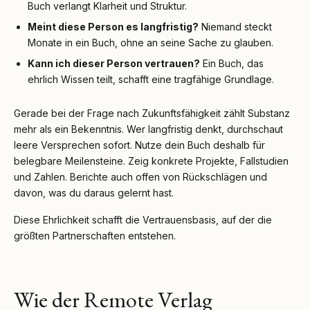
Buch verlangt Klarheit und Struktur.
Meint diese Person es langfristig?
Niemand steckt
Monate in ein Buch, ohne an seine Sache zu glauben.
Kann ich dieser Person vertrauen?
Ein Buch, das
ehrlich Wissen teilt, schafft eine tragfähige Grundlage.
Gerade bei der Frage nach Zukunftsfähigkeit zählt Substanz
mehr als ein Bekenntnis. Wer langfristig denkt, durchschaut
leere Versprechen sofort. Nutze dein Buch deshalb für
belegbare Meilensteine. Zeig konkrete Projekte, Fallstudien
und Zahlen. Berichte auch offen von Rückschlägen und
davon, was du daraus gelernt hast.
Diese Ehrlichkeit schafft die Vertrauensbasis, auf der die
größten Partnerschaften entstehen.
Wie der Remote Verlag