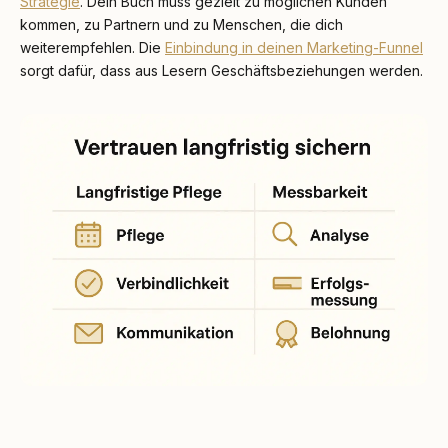
Strategie
. Dein Buch muss gezielt zu möglichen Kunden
kommen, zu Partnern und zu Menschen, die dich
weiterempfehlen. Die
Einbindung in deinen Marketing-Funnel
sorgt dafür, dass aus Lesern Geschäftsbeziehungen werden.