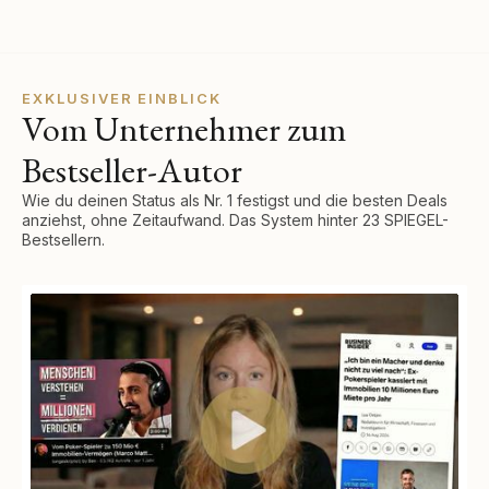
EXKLUSIVER EINBLICK
Vom Unternehmer zum
Bestseller-Autor
Wie du deinen Status als Nr. 1 festigst und die besten Deals
anziehst, ohne Zeitaufwand. Das System hinter 23 SPIEGEL-
Bestsellern.