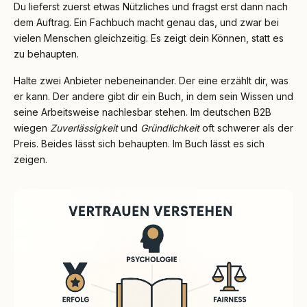
Du lieferst zuerst etwas Nützliches und fragst erst dann nach
dem Auftrag. Ein Fachbuch macht genau das, und zwar bei
vielen Menschen gleichzeitig. Es zeigt dein Können, statt es
zu behaupten.
Halte zwei Anbieter nebeneinander. Der eine erzählt dir, was
er kann. Der andere gibt dir ein Buch, in dem sein Wissen und
seine Arbeitsweise nachlesbar stehen. Im deutschen B2B
wiegen
Zuverlässigkeit
und
Gründlichkeit
oft schwerer als der
Preis. Beides lässt sich behaupten. Im Buch lässt es sich
zeigen.