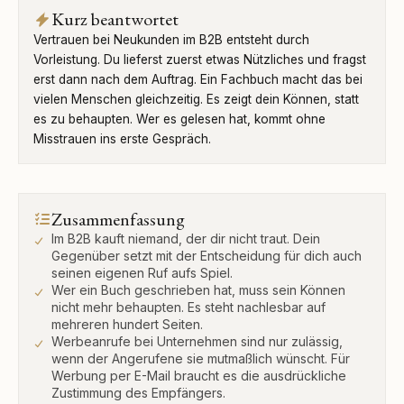
Kurz beantwortet
Vertrauen bei Neukunden im B2B entsteht durch
Vorleistung. Du lieferst zuerst etwas Nützliches und fragst
erst dann nach dem Auftrag. Ein Fachbuch macht das bei
vielen Menschen gleichzeitig. Es zeigt dein Können, statt
es zu behaupten. Wer es gelesen hat, kommt ohne
Misstrauen ins erste Gespräch.
Zusammenfassung
Im B2B kauft niemand, der dir nicht traut. Dein
Gegenüber setzt mit der Entscheidung für dich auch
seinen eigenen Ruf aufs Spiel.
Wer ein Buch geschrieben hat, muss sein Können
nicht mehr behaupten. Es steht nachlesbar auf
mehreren hundert Seiten.
Werbeanrufe bei Unternehmen sind nur zulässig,
wenn der Angerufene sie mutmaßlich wünscht. Für
Werbung per E-Mail braucht es die ausdrückliche
Zustimmung des Empfängers.