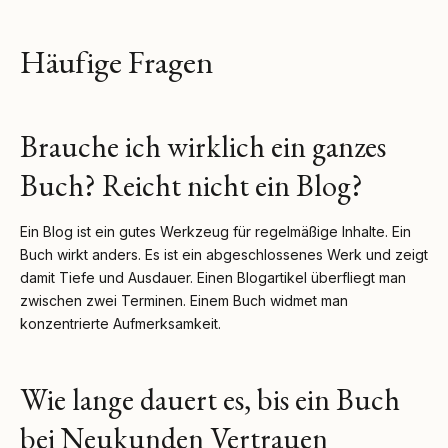
Häufige Fragen
Brauche ich wirklich ein ganzes
Buch? Reicht nicht ein Blog?
Ein Blog ist ein gutes Werkzeug für regelmäßige Inhalte. Ein
Buch wirkt anders. Es ist ein abgeschlossenes Werk und zeigt
damit Tiefe und Ausdauer. Einen Blogartikel überfliegt man
zwischen zwei Terminen. Einem Buch widmet man
konzentrierte Aufmerksamkeit.
Wie lange dauert es, bis ein Buch
bei Neukunden Vertrauen