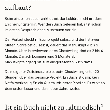
aufbaut?
Beim einzelnen Leser wirkt es mit der Lektüre, nicht mit dem
Erscheinungstermin. Wer dein Buch gelesen hat, sitzt schon
im ersten Gespräch ohne Misstrauen vor dir.
Der Vorlauf steckt im Buchprojekt selbst, und der hat zwei
Stufen. Schreibst du selbst, dauert das Manuskript 4 bis 9
Monate. Über interviewbasiertes Ghostwriting sind es 2 bis 4
Monate. Danach kommen rund 3 Monate ab
Manuskripteingang bis zum ausgelieferten Buch dazu.
Dein eigener Zeiteinsatz bleibt beim Ghostwriting unter 20
Stunden über das gesamte Projekt. Ein Buch ist damit kein
Notfallwerkzeug für ein Quartal mit leerer Pipeline. Es wirkt ab
dem ersten Leser und dann über Jahre weiter.
Ist ein Buch nicht zu „altmodisch“