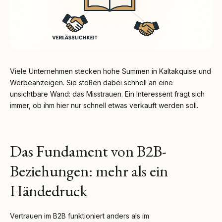
Viele Unternehmen stecken hohe Summen in Kaltakquise und
Werbeanzeigen. Sie stoßen dabei schnell an eine
unsichtbare Wand: das Misstrauen. Ein Interessent fragt sich
immer, ob ihm hier nur schnell etwas verkauft werden soll.
Das Fundament von B2B-
Beziehungen: mehr als ein
Händedruck
Vertrauen im B2B funktioniert anders als im