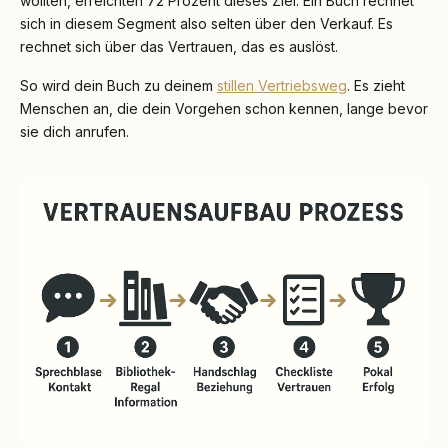
wollten, erreichten 72 Prozent dieses Ziel. Ein Buch rechnet
sich in diesem Segment also selten über den Verkauf. Es
rechnet sich über das Vertrauen, das es auslöst.
So wird dein Buch zu deinem
stillen Vertriebsweg
. Es zieht
Menschen an, die dein Vorgehen schon kennen, lange bevor
sie dich anrufen.