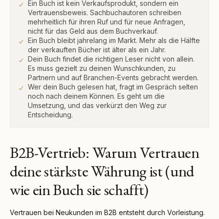
Ein Buch ist kein Verkaufsprodukt, sondern ein
Vertrauensbeweis. Sachbuchautoren schreiben
mehrheitlich für ihren Ruf und für neue Anfragen,
nicht für das Geld aus dem Buchverkauf.
Ein Buch bleibt jahrelang im Markt. Mehr als die Hälfte
der verkauften Bücher ist älter als ein Jahr.
Dein Buch findet die richtigen Leser nicht von allein.
Es muss gezielt zu deinen Wunschkunden, zu
Partnern und auf Branchen-Events gebracht werden.
Wer dein Buch gelesen hat, fragt im Gespräch selten
noch nach deinem Können. Es geht um die
Umsetzung, und das verkürzt den Weg zur
Entscheidung.
B2B-Vertrieb: Warum Vertrauen
deine stärkste Währung ist (und
wie ein Buch sie schafft)
Vertrauen bei Neukunden im B2B entsteht durch Vorleistung.