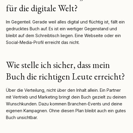
für die digitale Welt?
Im Gegenteil. Gerade weil alles digital und flüchtig ist, fällt ein
gedrucktes Buch auf. Es ist ein wertiger Gegenstand und
bleibt auf dem Schreibtisch liegen. Eine Webseite oder ein
Social-Media-Profil erreicht das nicht.
Wie stelle ich sicher, dass mein
Buch die richtigen Leute erreicht?
Über die Verteilung, nicht über den Inhalt allein. Ein Partner
mit Vertrieb und Marketing bringt dein Buch gezielt zu deinen
Wunschkunden. Dazu kommen Branchen-Events und deine
eigenen Kampagnen. Ohne diesen Plan bleibt auch ein gutes
Buch unsichtbar.