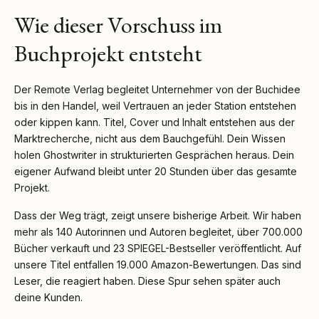
Wie dieser Vorschuss im
Buchprojekt entsteht
Der Remote Verlag begleitet Unternehmer von der Buchidee
bis in den Handel, weil Vertrauen an jeder Station entstehen
oder kippen kann. Titel, Cover und Inhalt entstehen aus der
Marktrecherche, nicht aus dem Bauchgefühl. Dein Wissen
holen Ghostwriter in strukturierten Gesprächen heraus. Dein
eigener Aufwand bleibt unter 20 Stunden über das gesamte
Projekt.
Dass der Weg trägt, zeigt unsere bisherige Arbeit. Wir haben
mehr als 140 Autorinnen und Autoren begleitet, über 700.000
Bücher verkauft und 23 SPIEGEL-Bestseller veröffentlicht. Auf
unsere Titel entfallen 19.000 Amazon-Bewertungen. Das sind
Leser, die reagiert haben. Diese Spur sehen später auch
deine Kunden.