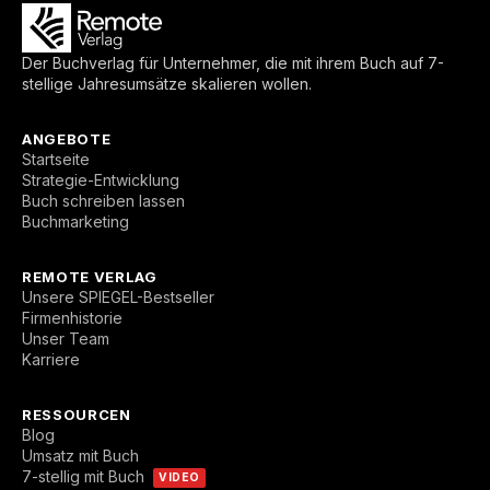
Der Buchverlag für Unternehmer, die mit ihrem Buch auf 7-
stellige Jahresumsätze skalieren wollen.
ANGEBOTE
Startseite
Strategie-Entwicklung
Buch schreiben lassen
Buchmarketing
REMOTE VERLAG
Unsere SPIEGEL-Bestseller
Firmenhistorie
Unser Team
Karriere
RESSOURCEN
Blog
Umsatz mit Buch
7-stellig mit Buch
VIDEO