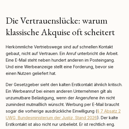
Die Vertrauenslücke: warum
klassische Akquise oft scheitert
Herkömmliche Vertriebswege sind auf schnellen Kontakt
gebaut, nicht auf Vertrauen. Ein Anruf unterbricht die Arbeit.
Eine E-Mail steht neben hundert anderen im Posteingang.
Und eine Werbeanzeige stellt eine Forderung, bevor sie
einen Nutzen geliefert hat.
Der Gesetzgeber sieht den kalten Erstkontakt ähnlich kritisch.
Ein Werbeanruf bei einem anderen Unternehmen gilt als
unzumutbare Belästigung, wenn der Angerufene ihn nicht
zumindest mutmaßlich wünscht. Werbung per E-Mail braucht
sogar die vorherige ausdrückliche Einwilligung (
§ 7 Absatz 2
UWG, Bundesministerium der Justiz, Stand 2026
). Der kalte
Erstkontakt ist also nicht nur unbeliebt. Er ist rechtlich eng.