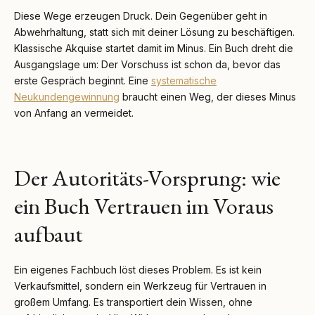
Diese Wege erzeugen Druck. Dein Gegenüber geht in
Abwehrhaltung, statt sich mit deiner Lösung zu beschäftigen.
Klassische Akquise startet damit im Minus. Ein Buch dreht die
Ausgangslage um: Der Vorschuss ist schon da, bevor das
erste Gespräch beginnt. Eine
systematische
Neukundengewinnung
braucht einen Weg, der dieses Minus
von Anfang an vermeidet.
Der Autoritäts-Vorsprung: wie
ein Buch Vertrauen im Voraus
aufbaut
Ein eigenes Fachbuch löst dieses Problem. Es ist kein
Verkaufsmittel, sondern ein Werkzeug für Vertrauen in
großem Umfang. Es transportiert dein Wissen, ohne