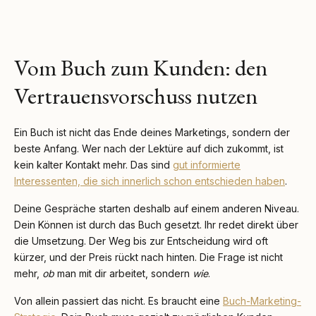
Vom Buch zum Kunden: den
Vertrauensvorschuss nutzen
Ein Buch ist nicht das Ende deines Marketings, sondern der
beste Anfang. Wer nach der Lektüre auf dich zukommt, ist
kein kalter Kontakt mehr. Das sind
gut informierte
Interessenten, die sich innerlich schon entschieden haben
.
Deine Gespräche starten deshalb auf einem anderen Niveau.
Dein Können ist durch das Buch gesetzt. Ihr redet direkt über
die Umsetzung. Der Weg bis zur Entscheidung wird oft
kürzer, und der Preis rückt nach hinten. Die Frage ist nicht
mehr,
ob
man mit dir arbeitet, sondern
wie
.
Von allein passiert das nicht. Es braucht eine
Buch-Marketing-