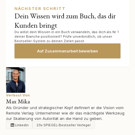
NÄCHSTER SCHRITT
Dein Wissen wird zum Buch, das dir
Kunden bringt
Du willst dein Wissen in ein Buch verwandeln, das dich als Nr. 1
deiner Branche positioniert? Prüfe unverbindlich, ob unser
Bestseller-System zu deinen Zielen passt.
Auf Zusammenarbeit bewerben
Verfasst Von
Max Mika
Als Gründer und strategischer Kopf definiert er die Vision vom
Remote Verlag: Unternehmer wie dir das mächtigste Werkzeug
zur Skalierung von Autorität an die Hand zu geben.
Linkedin
23x SPIEGEL-Bestseller Verleger