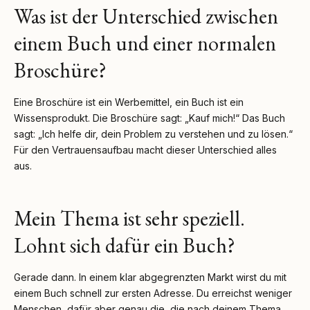
Was ist der Unterschied zwischen
einem Buch und einer normalen
Broschüre?
Eine Broschüre ist ein Werbemittel, ein Buch ist ein
Wissensprodukt. Die Broschüre sagt: „Kauf mich!“ Das Buch
sagt: „Ich helfe dir, dein Problem zu verstehen und zu lösen.“
Für den Vertrauensaufbau macht dieser Unterschied alles
aus.
Mein Thema ist sehr speziell.
Lohnt sich dafür ein Buch?
Gerade dann. In einem klar abgegrenzten Markt wirst du mit
einem Buch schnell zur ersten Adresse. Du erreichst weniger
Menschen, dafür aber genau die, die nach deinem Thema