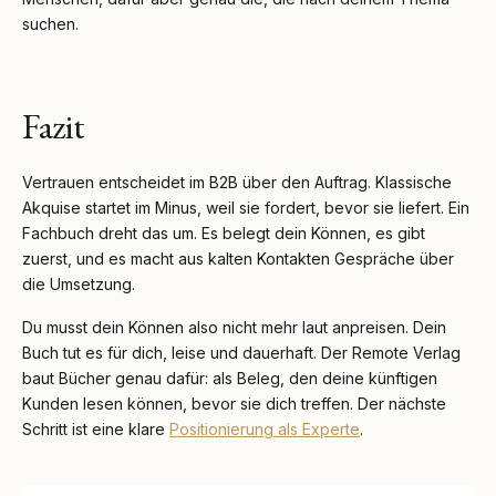
suchen.
Fazit
Vertrauen entscheidet im B2B über den Auftrag. Klassische
Akquise startet im Minus, weil sie fordert, bevor sie liefert. Ein
Fachbuch dreht das um. Es belegt dein Können, es gibt
zuerst, und es macht aus kalten Kontakten Gespräche über
die Umsetzung.
Du musst dein Können also nicht mehr laut anpreisen. Dein
Buch tut es für dich, leise und dauerhaft. Der Remote Verlag
baut Bücher genau dafür: als Beleg, den deine künftigen
Kunden lesen können, bevor sie dich treffen. Der nächste
Schritt ist eine klare
Positionierung als Experte
.