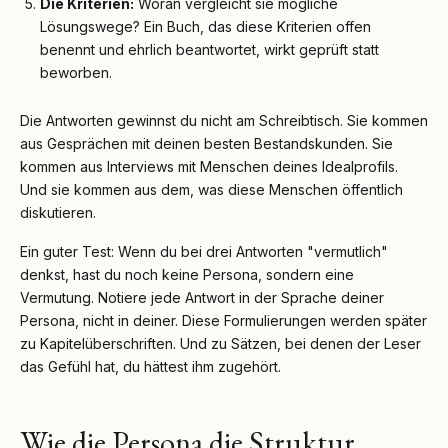
Die Kriterien:
Woran vergleicht sie mögliche
Lösungswege? Ein Buch, das diese Kriterien offen
benennt und ehrlich beantwortet, wirkt geprüft statt
beworben.
Die Antworten gewinnst du nicht am Schreibtisch. Sie kommen
aus Gesprächen mit deinen besten Bestandskunden. Sie
kommen aus Interviews mit Menschen deines Idealprofils.
Und sie kommen aus dem, was diese Menschen öffentlich
diskutieren.
Ein guter Test: Wenn du bei drei Antworten "vermutlich"
denkst, hast du noch keine Persona, sondern eine
Vermutung. Notiere jede Antwort in der Sprache deiner
Persona, nicht in deiner. Diese Formulierungen werden später
zu Kapitelüberschriften. Und zu Sätzen, bei denen der Leser
das Gefühl hat, du hättest ihm zugehört.
Wie die Persona die Struktur