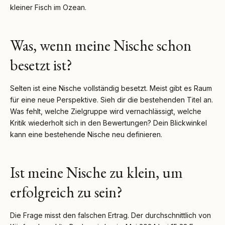
kleiner Fisch im Ozean.
Was, wenn meine Nische schon
besetzt ist?
Selten ist eine Nische vollständig besetzt. Meist gibt es Raum
für eine neue Perspektive. Sieh dir die bestehenden Titel an.
Was fehlt, welche Zielgruppe wird vernachlässigt, welche
Kritik wiederholt sich in den Bewertungen? Dein Blickwinkel
kann eine bestehende Nische neu definieren.
Ist meine Nische zu klein, um
erfolgreich zu sein?
Die Frage misst den falschen Ertrag. Der durchschnittlich von