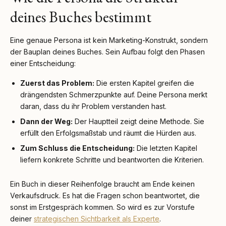
deines Buches bestimmt
Eine genaue Persona ist kein Marketing-Konstrukt, sondern
der Bauplan deines Buches. Sein Aufbau folgt den Phasen
einer Entscheidung:
Zuerst das Problem:
Die ersten Kapitel greifen die
drängendsten Schmerzpunkte auf. Deine Persona merkt
daran, dass du ihr Problem verstanden hast.
Dann der Weg:
Der Hauptteil zeigt deine Methode. Sie
erfüllt den Erfolgsmaßstab und räumt die Hürden aus.
Zum Schluss die Entscheidung:
Die letzten Kapitel
liefern konkrete Schritte und beantworten die Kriterien.
Ein Buch in dieser Reihenfolge braucht am Ende keinen
Verkaufsdruck. Es hat die Fragen schon beantwortet, die
sonst im Erstgespräch kommen. So wird es zur Vorstufe
deiner
strategischen Sichtbarkeit als Experte
.