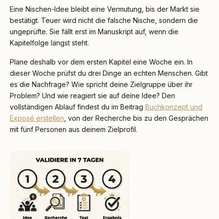
Eine Nischen-Idee bleibt eine Vermutung, bis der Markt sie
bestätigt. Teuer wird nicht die falsche Nische, sondern die
ungeprüfte. Sie fällt erst im Manuskript auf, wenn die
Kapitelfolge längst steht.
Plane deshalb vor dem ersten Kapitel eine Woche ein. In
dieser Woche prüfst du drei Dinge an echten Menschen. Gibt
es die Nachfrage? Wie spricht deine Zielgruppe über ihr
Problem? Und wie reagiert sie auf deine Idee? Den
vollständigen Ablauf findest du im Beitrag
Buchkonzept und
Exposé erstellen
, von der Recherche bis zu den Gesprächen
mit fünf Personen aus deinem Zielprofil.