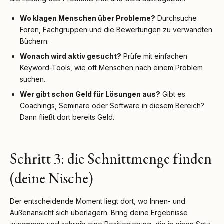
Wo klagen Menschen über Probleme?
Durchsuche
Foren, Fachgruppen und die Bewertungen zu verwandten
Büchern.
Wonach wird aktiv gesucht?
Prüfe mit einfachen
Keyword-Tools, wie oft Menschen nach einem Problem
suchen.
Wer gibt schon Geld für Lösungen aus?
Gibt es
Coachings, Seminare oder Software in diesem Bereich?
Dann fließt dort bereits Geld.
Schritt 3: die Schnittmenge finden
(deine Nische)
Der entscheidende Moment liegt dort, wo Innen- und
Außenansicht sich überlagern. Bring deine Ergebnisse