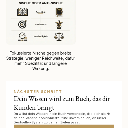
Fokussierte Nische gegen breite
Strategie: weniger Reichweite, dafür
mehr Spezifität und längere
Wirkung.
NÄCHSTER SCHRITT
Dein Wissen wird zum Buch, das dir
Kunden bringt
Du willst dein Wissen in ein Buch verwandeln, das dich als Nr. 1
deiner Branche positioniert? Prüfe unverbindlich, ob unser
Bestseller-System zu deinen Zielen passt.