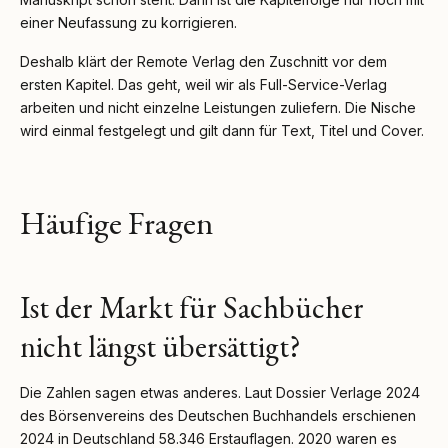
einer Neufassung zu korrigieren.
Deshalb klärt der Remote Verlag den Zuschnitt vor dem
ersten Kapitel. Das geht, weil wir als Full-Service-Verlag
arbeiten und nicht einzelne Leistungen zuliefern. Die Nische
wird einmal festgelegt und gilt dann für Text, Titel und Cover.
Häufige Fragen
Ist der Markt für Sachbücher
nicht längst übersättigt?
Die Zahlen sagen etwas anderes. Laut Dossier Verlage 2024
des Börsenvereins des Deutschen Buchhandels erschienen
2024 in Deutschland 58.346 Erstauflagen. 2020 waren es