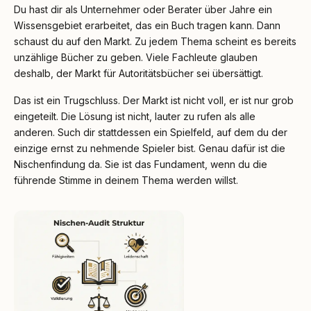
Du hast dir als Unternehmer oder Berater über Jahre ein
Wissensgebiet erarbeitet, das ein Buch tragen kann. Dann
schaust du auf den Markt. Zu jedem Thema scheint es bereits
unzählige Bücher zu geben. Viele Fachleute glauben
deshalb, der Markt für Autoritätsbücher sei übersättigt.
Das ist ein Trugschluss. Der Markt ist nicht voll, er ist nur grob
eingeteilt. Die Lösung ist nicht, lauter zu rufen als alle
anderen. Such dir stattdessen ein Spielfeld, auf dem du der
einzige ernst zu nehmende Spieler bist. Genau dafür ist die
Nischenfindung da. Sie ist das Fundament, wenn du die
führende Stimme in deinem Thema werden willst.