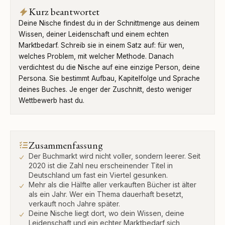
Kurz beantwortet
Deine Nische findest du in der Schnittmenge aus deinem
Wissen, deiner Leidenschaft und einem echten
Marktbedarf. Schreib sie in einem Satz auf: für wen,
welches Problem, mit welcher Methode. Danach
verdichtest du die Nische auf eine einzige Person, deine
Persona. Sie bestimmt Aufbau, Kapitelfolge und Sprache
deines Buches. Je enger der Zuschnitt, desto weniger
Wettbewerb hast du.
Zusammenfassung
Der Buchmarkt wird nicht voller, sondern leerer. Seit
2020 ist die Zahl neu erscheinender Titel in
Deutschland um fast ein Viertel gesunken.
Mehr als die Hälfte aller verkauften Bücher ist älter
als ein Jahr. Wer ein Thema dauerhaft besetzt,
verkauft noch Jahre später.
Deine Nische liegt dort, wo dein Wissen, deine
Leidenschaft und ein echter Marktbedarf sich