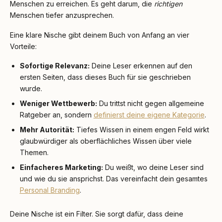
Menschen zu erreichen. Es geht darum, die
richtigen
Menschen tiefer anzusprechen.
Eine klare Nische gibt deinem Buch von Anfang an vier
Vorteile:
Sofortige Relevanz:
Deine Leser erkennen auf den
ersten Seiten, dass dieses Buch für sie geschrieben
wurde.
Weniger Wettbewerb:
Du trittst nicht gegen allgemeine
Ratgeber an, sondern
definierst deine eigene Kategorie
.
Mehr Autorität:
Tiefes Wissen in einem engen Feld wirkt
glaubwürdiger als oberflächliches Wissen über viele
Themen.
Einfacheres Marketing:
Du weißt, wo deine Leser sind
und wie du sie ansprichst. Das vereinfacht dein gesamtes
Personal Branding
.
Deine Nische ist ein Filter. Sie sorgt dafür, dass deine