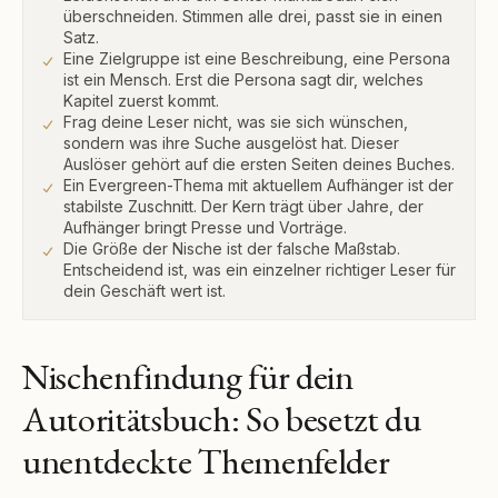
überschneiden. Stimmen alle drei, passt sie in einen
Satz.
Eine Zielgruppe ist eine Beschreibung, eine Persona
ist ein Mensch. Erst die Persona sagt dir, welches
Kapitel zuerst kommt.
Frag deine Leser nicht, was sie sich wünschen,
sondern was ihre Suche ausgelöst hat. Dieser
Auslöser gehört auf die ersten Seiten deines Buches.
Ein Evergreen-Thema mit aktuellem Aufhänger ist der
stabilste Zuschnitt. Der Kern trägt über Jahre, der
Aufhänger bringt Presse und Vorträge.
Die Größe der Nische ist der falsche Maßstab.
Entscheidend ist, was ein einzelner richtiger Leser für
dein Geschäft wert ist.
Nischenfindung für dein
Autoritätsbuch: So besetzt du
unentdeckte Themenfelder