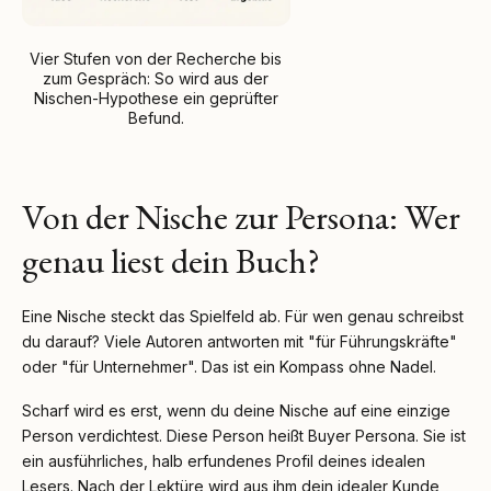
Vier Stufen von der Recherche bis
zum Gespräch: So wird aus der
Nischen-Hypothese ein geprüfter
Befund.
Von der Nische zur Persona: Wer
genau liest dein Buch?
Eine Nische steckt das Spielfeld ab. Für wen genau schreibst
du darauf? Viele Autoren antworten mit "für Führungskräfte"
oder "für Unternehmer". Das ist ein Kompass ohne Nadel.
Scharf wird es erst, wenn du deine Nische auf eine einzige
Person verdichtest. Diese Person heißt Buyer Persona. Sie ist
ein ausführliches, halb erfundenes Profil deines idealen
Lesers. Nach der Lektüre wird aus ihm dein idealer Kunde