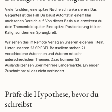
Viele fürchten, eine spitze Nische schränke sie ein. Das
Gegenteil ist der Fall. Du baust Autorität in einem klar
umrissenen Bereich auf. Von dieser Basis aus erweiterst du
dein Themenfeld später. Eine spitze Positionierung ist kein
Käfig, sondern ein Sprungbrett.
Wir sehen das im Remote Verlag an unseren eigenen Titeln.
Hinter unseren 23 SPIEGEL-Bestsellern stehen 21
verschiedene Autorinnen und Autoren mit sehr
unterschiedlichen Themen. Dazu kommen 52
Auslandslizenzen über mehrere Ländermärkte. Ein enger
Zuschnitt hat all das nicht verhindert.
Prüfe die Hypothese, bevor du
schreibst