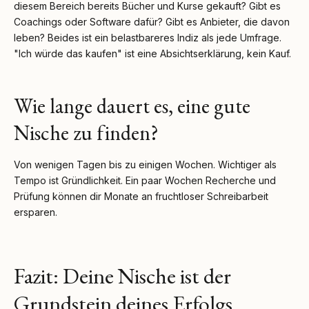
diesem Bereich bereits Bücher und Kurse gekauft? Gibt es
Coachings oder Software dafür? Gibt es Anbieter, die davon
leben? Beides ist ein belastbareres Indiz als jede Umfrage.
"Ich würde das kaufen" ist eine Absichtserklärung, kein Kauf.
Wie lange dauert es, eine gute
Nische zu finden?
Von wenigen Tagen bis zu einigen Wochen. Wichtiger als
Tempo ist Gründlichkeit. Ein paar Wochen Recherche und
Prüfung können dir Monate an fruchtloser Schreibarbeit
ersparen.
Fazit: Deine Nische ist der
Grundstein deines Erfolgs