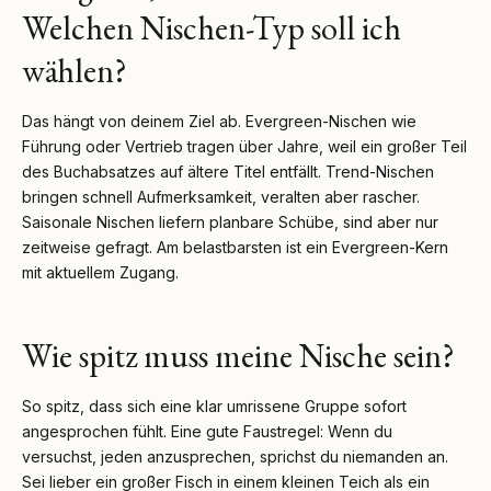
Welchen Nischen-Typ soll ich
wählen?
Das hängt von deinem Ziel ab. Evergreen-Nischen wie
Führung oder Vertrieb tragen über Jahre, weil ein großer Teil
des Buchabsatzes auf ältere Titel entfällt. Trend-Nischen
bringen schnell Aufmerksamkeit, veralten aber rascher.
Saisonale Nischen liefern planbare Schübe, sind aber nur
zeitweise gefragt. Am belastbarsten ist ein Evergreen-Kern
mit aktuellem Zugang.
Wie spitz muss meine Nische sein?
So spitz, dass sich eine klar umrissene Gruppe sofort
angesprochen fühlt. Eine gute Faustregel: Wenn du
versuchst, jeden anzusprechen, sprichst du niemanden an.
Sei lieber ein großer Fisch in einem kleinen Teich als ein