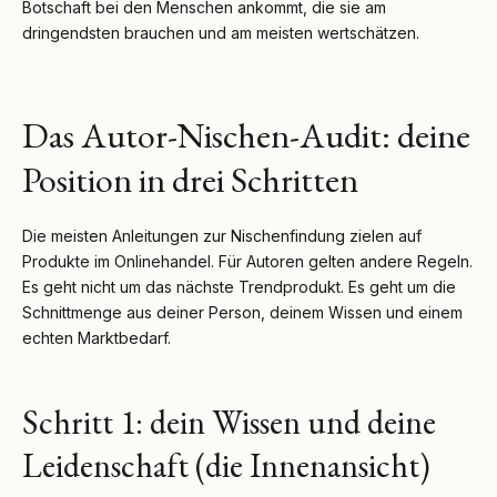
Botschaft bei den Menschen ankommt, die sie am
dringendsten brauchen und am meisten wertschätzen.
Das Autor-Nischen-Audit: deine
Position in drei Schritten
Die meisten Anleitungen zur Nischenfindung zielen auf
Produkte im Onlinehandel. Für Autoren gelten andere Regeln.
Es geht nicht um das nächste Trendprodukt. Es geht um die
Schnittmenge aus deiner Person, deinem Wissen und einem
echten Marktbedarf.
Schritt 1: dein Wissen und deine
Leidenschaft (die Innenansicht)