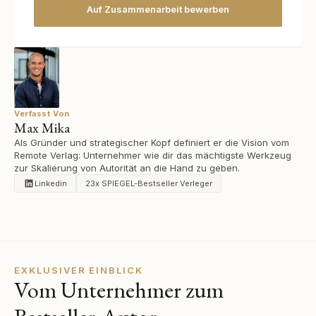
Auf Zusammenarbeit bewerben
Verfasst Von
Max Mika
Als Gründer und strategischer Kopf definiert er die Vision vom
Remote Verlag: Unternehmer wie dir das mächtigste Werkzeug
zur Skalierung von Autorität an die Hand zu geben.
Linkedin
23x SPIEGEL-Bestseller Verleger
EXKLUSIVER EINBLICK
Vom Unternehmer zum