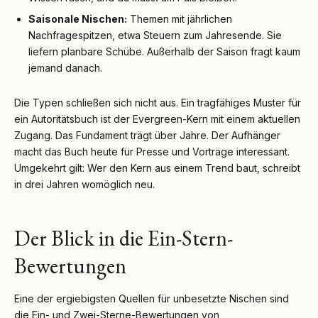
Saisonale Nischen:
Themen mit jährlichen
Nachfragespitzen, etwa Steuern zum Jahresende. Sie
liefern planbare Schübe. Außerhalb der Saison fragt kaum
jemand danach.
Die Typen schließen sich nicht aus. Ein tragfähiges Muster für
ein Autoritätsbuch ist der Evergreen-Kern mit einem aktuellen
Zugang. Das Fundament trägt über Jahre. Der Aufhänger
macht das Buch heute für Presse und Vorträge interessant.
Umgekehrt gilt: Wer den Kern aus einem Trend baut, schreibt
in drei Jahren womöglich neu.
Der Blick in die Ein-Stern-
Bewertungen
Eine der ergiebigsten Quellen für unbesetzte Nischen sind
die Ein- und Zwei-Sterne-Bewertungen von