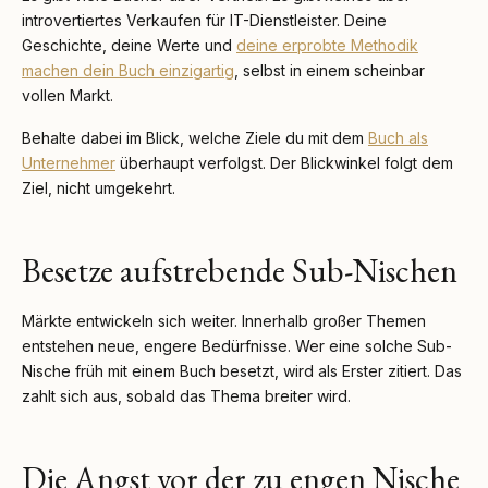
introvertiertes Verkaufen für IT-Dienstleister. Deine
Geschichte, deine Werte und
deine erprobte Methodik
machen dein Buch einzigartig
, selbst in einem scheinbar
vollen Markt.
Behalte dabei im Blick, welche Ziele du mit dem
Buch als
Unternehmer
überhaupt verfolgst. Der Blickwinkel folgt dem
Ziel, nicht umgekehrt.
Besetze aufstrebende Sub-Nischen
Märkte entwickeln sich weiter. Innerhalb großer Themen
entstehen neue, engere Bedürfnisse. Wer eine solche Sub-
Nische früh mit einem Buch besetzt, wird als Erster zitiert. Das
zahlt sich aus, sobald das Thema breiter wird.
Die Angst vor der zu engen Nische