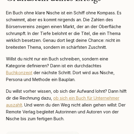
Ein Buch ohne klare Nische ist ein Schiff ohne Kompass. Es
schwimmt, aber es kommt nirgends an. Die Zahlen des
Börsenvereins zeigen einen Markt, der an der Oberfläche
schrumpft. In der Tiefe belohnt er die Titel, die ein Thema
wirklich besetzen. Genau dort liegt deine Chance: nicht im
breitesten Thema, sondern im schärfsten Zuschnitt.
Willst du nicht nur ein Buch schreiben, sondern eine
Kategorie definieren? Dann ist ein durchdachtes
Buchkonzept
der nächste Schritt. Dort wird aus Nische,
Persona und Methode ein Bauplan.
Du willst vorher wissen, ob sich der Aufwand lohnt? Dann hilft
dir die Rechnung dazu,
ob sich ein Buch für Unternehmer
auszahlt
. Und wenn du den Weg nicht allein gehen willst: Der
Remote Verlag begleitet Autorinnen und Autoren von der
Nische bis zum fertigen Buch.