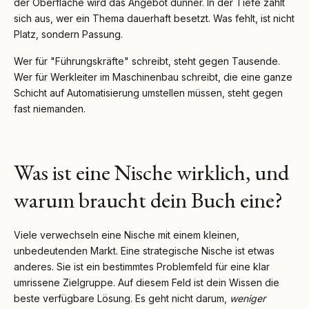
der Oberfläche wird das Angebot dünner. In der Tiefe zahlt
sich aus, wer ein Thema dauerhaft besetzt. Was fehlt, ist nicht
Platz, sondern Passung.
Wer für "Führungskräfte" schreibt, steht gegen Tausende.
Wer für Werkleiter im Maschinenbau schreibt, die eine ganze
Schicht auf Automatisierung umstellen müssen, steht gegen
fast niemanden.
Was ist eine Nische wirklich, und
warum braucht dein Buch eine?
Viele verwechseln eine Nische mit einem kleinen,
unbedeutenden Markt. Eine strategische Nische ist etwas
anderes. Sie ist ein bestimmtes Problemfeld für eine klar
umrissene Zielgruppe. Auf diesem Feld ist dein Wissen die
beste verfügbare Lösung. Es geht nicht darum,
weniger