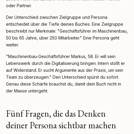
oder Partner.
Der Unterschied zwischen Zielgruppe und Persona
entscheidet über die Tiefe deines Buches. Eine Zielgruppe
beschreibt nur Merkmale: "Geschäftsführer im Maschinenbau,
50 bis 65 Jahre, über 250 Mitarbeiter." Eine Persona geht
weiter.
"Maschinenbau-Geschäftsführer Markus, 58. Er will sein
Lebenswerk durch die Digitalisierung bringen. Intern stößt er
auf Widerstand. Er sucht Argumente aus der Praxis, um sein
Team zu überzeugen." Den Unterschied spürst du sofort.
Genau diese Schärfe brauchst du, damit dein Buch nicht in
der Masse untergeht.
Fünf Fragen, die das Denken
deiner Persona sichtbar machen