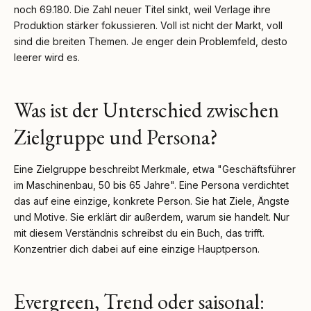
noch 69.180. Die Zahl neuer Titel sinkt, weil Verlage ihre
Produktion stärker fokussieren. Voll ist nicht der Markt, voll
sind die breiten Themen. Je enger dein Problemfeld, desto
leerer wird es.
Was ist der Unterschied zwischen
Zielgruppe und Persona?
Eine Zielgruppe beschreibt Merkmale, etwa "Geschäftsführer
im Maschinenbau, 50 bis 65 Jahre". Eine Persona verdichtet
das auf eine einzige, konkrete Person. Sie hat Ziele, Ängste
und Motive. Sie erklärt dir außerdem, warum sie handelt. Nur
mit diesem Verständnis schreibst du ein Buch, das trifft.
Konzentrier dich dabei auf eine einzige Hauptperson.
Evergreen, Trend oder saisonal: