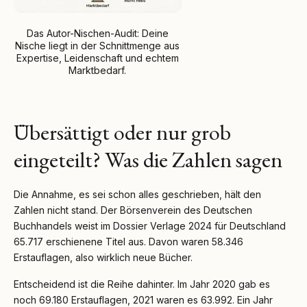
Das Autor-Nischen-Audit: Deine
Nische liegt in der Schnittmenge aus
Expertise, Leidenschaft und echtem
Marktbedarf.
Übersättigt oder nur grob
eingeteilt? Was die Zahlen sagen
Die Annahme, es sei schon alles geschrieben, hält den
Zahlen nicht stand. Der Börsenverein des Deutschen
Buchhandels weist im Dossier Verlage 2024 für Deutschland
65.717 erschienene Titel aus. Davon waren 58.346
Erstauflagen, also wirklich neue Bücher.
Entscheidend ist die Reihe dahinter. Im Jahr 2020 gab es
noch 69.180 Erstauflagen, 2021 waren es 63.992. Ein Jahr