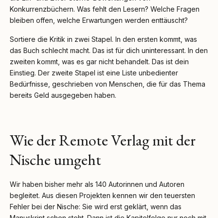
Konkurrenzbüchern. Was fehlt den Lesern? Welche Fragen
bleiben offen, welche Erwartungen werden enttäuscht?
Sortiere die Kritik in zwei Stapel. In den ersten kommt, was
das Buch schlecht macht. Das ist für dich uninteressant. In den
zweiten kommt, was es gar nicht behandelt. Das ist dein
Einstieg. Der zweite Stapel ist eine Liste unbedienter
Bedürfnisse, geschrieben von Menschen, die für das Thema
bereits Geld ausgegeben haben.
Wie der Remote Verlag mit der
Nische umgeht
Wir haben bisher mehr als 140 Autorinnen und Autoren
begleitet. Aus diesen Projekten kennen wir den teuersten
Fehler bei der Nische: Sie wird erst geklärt, wenn das
Manuskript schon steht. Dann ist die Kapitelfolge nur noch mit