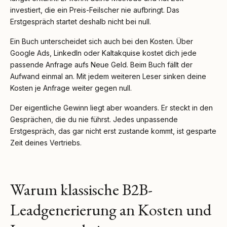
investiert, die ein Preis-Feilscher nie aufbringt. Das
Erstgespräch startet deshalb nicht bei null.
Ein Buch unterscheidet sich auch bei den Kosten. Über
Google Ads, LinkedIn oder Kaltakquise kostet dich jede
passende Anfrage aufs Neue Geld. Beim Buch fällt der
Aufwand einmal an. Mit jedem weiteren Leser sinken deine
Kosten je Anfrage weiter gegen null.
Der eigentliche Gewinn liegt aber woanders. Er steckt in den
Gesprächen, die du nie führst. Jedes unpassende
Erstgespräch, das gar nicht erst zustande kommt, ist gesparte
Zeit deines Vertriebs.
Warum klassische B2B-
Leadgenerierung an Kosten und