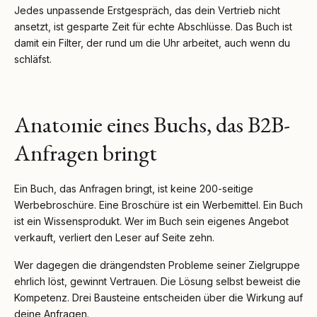
Jedes unpassende Erstgespräch, das dein Vertrieb nicht
ansetzt, ist gesparte Zeit für echte Abschlüsse. Das Buch ist
damit ein Filter, der rund um die Uhr arbeitet, auch wenn du
schläfst.
Anatomie eines Buchs, das B2B-
Anfragen bringt
Ein Buch, das Anfragen bringt, ist keine 200-seitige
Werbebroschüre. Eine Broschüre ist ein Werbemittel. Ein Buch
ist ein Wissensprodukt. Wer im Buch sein eigenes Angebot
verkauft, verliert den Leser auf Seite zehn.
Wer dagegen die drängendsten Probleme seiner Zielgruppe
ehrlich löst, gewinnt Vertrauen. Die Lösung selbst beweist die
Kompetenz. Drei Bausteine entscheiden über die Wirkung auf
deine Anfragen.