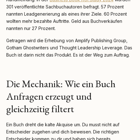
301 veröffentlichte Sachbuchautoren befragt. 57 Prozent
nannten Leadgenerierung als eines ihrer Ziele. 60 Prozent
wollten mehr bezahlte Auftritte. Geld aus Buchverkäufen
nannten nur 27 Prozent.
Getragen wird die Erhebung von Amplify Publishing Group,
Gotham Ghostwriters und Thought Leadership Leverage. Das
Buch ist darin nicht das Produkt. Es ist der Weg zum Auftrag.
Die Mechanik: Wie ein Buch
Anfragen erzeugt und
gleichzeitig filtert
Ein Buch dreht die kalte Akquise um. Du musst nicht auf
Entscheider zugehen und dich beweisen. Die richtigen
Entscheider kommen zu dir und haben sich bereits