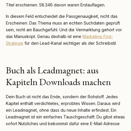
Titel erschienen. 58.346 davon waren Erstauflagen.
In diesem Feld entscheidet die Passgenauigkeit, nicht das
Erscheinen. Das Thema muss an echten Suchdaten geprüft
sein, nicht am Bauchgefühl. Und die Vermarktung gehört vor
das Manuskript. Genau deshalb ist eine
Marketing-First-
Strategie
für den Lead-Kanal wichtiger als der Schreibstil.
Buch als Leadmagnet: aus
Kapiteln Downloads machen
Dein Buch ist nicht das Ende, sondern der Rohstoff. Jedes
Kapitel enthält verdichtetes, erprobtes Wissen. Daraus wird
ein Leadmagnet, ohne dass du neue Inhalte erfindest. Ein
Leadmagnet ist ein einfaches Tauschgeschäft: Du gibst etwas
sofort Nützliches und bekommst dafür eine E-Mail-Adresse.