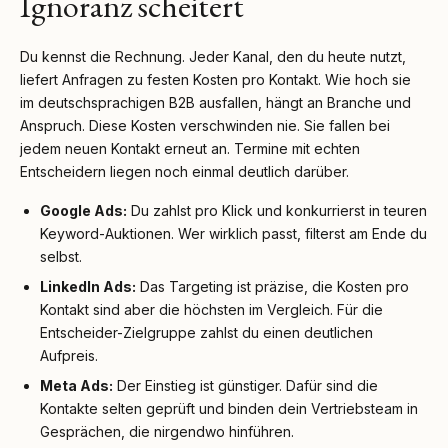
Ignoranz scheitert
Du kennst die Rechnung. Jeder Kanal, den du heute nutzt,
liefert Anfragen zu festen Kosten pro Kontakt. Wie hoch sie
im deutschsprachigen B2B ausfallen, hängt an Branche und
Anspruch. Diese Kosten verschwinden nie. Sie fallen bei
jedem neuen Kontakt erneut an. Termine mit echten
Entscheidern liegen noch einmal deutlich darüber.
Google Ads:
Du zahlst pro Klick und konkurrierst in teuren
Keyword-Auktionen. Wer wirklich passt, filterst am Ende du
selbst.
LinkedIn Ads:
Das Targeting ist präzise, die Kosten pro
Kontakt sind aber die höchsten im Vergleich. Für die
Entscheider-Zielgruppe zahlst du einen deutlichen
Aufpreis.
Meta Ads:
Der Einstieg ist günstiger. Dafür sind die
Kontakte selten geprüft und binden dein Vertriebsteam in
Gesprächen, die nirgendwo hinführen.