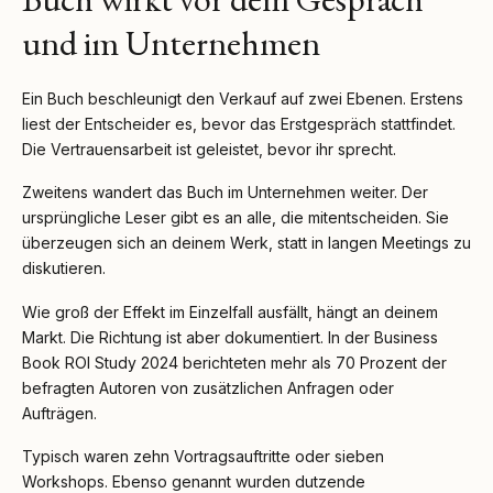
und im Unternehmen
Ein Buch beschleunigt den Verkauf auf zwei Ebenen. Erstens
liest der Entscheider es, bevor das Erstgespräch stattfindet.
Die Vertrauensarbeit ist geleistet, bevor ihr sprecht.
Zweitens wandert das Buch im Unternehmen weiter. Der
ursprüngliche Leser gibt es an alle, die mitentscheiden. Sie
überzeugen sich an deinem Werk, statt in langen Meetings zu
diskutieren.
Wie groß der Effekt im Einzelfall ausfällt, hängt an deinem
Markt. Die Richtung ist aber dokumentiert. In der Business
Book ROI Study 2024 berichteten mehr als 70 Prozent der
befragten Autoren von zusätzlichen Anfragen oder
Aufträgen.
Typisch waren zehn Vortragsauftritte oder sieben
Workshops. Ebenso genannt wurden dutzende