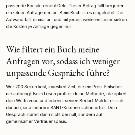
passende Kontakt erneut Geld. Dieser Betrag fällt bei jeder
einzelnen Anfrage neu an. Beim Buch ist es umgekehrt. Der
Aufwand fällt einmal an, und mit jedem weiteren Leser sinken
die Kosten je Anfrage gegen null.
Wie filtert ein Buch meine
Anfragen vor, sodass ich weniger
unpassende Gespräche führe?
Wer 200 Seiten liest, investiert Zeit, die ein Preis-Feilscher
nie aufbringt. Beim Lesen prüft er deine Methode, akzeptiert
dein Wertniveau und erkennt seinen Bedarf. Meldet er sich
danach, sind mehrere BANT-Kriterien schon erfüllt. Dein
Gespräch startet dann nicht bei null, sondern auf
gemeinsamer Vertrauensbasis.