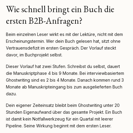
Wie schnell bringt ein Buch die
ersten B2B-Anfragen?
Beim einzelnen Leser wirkt es mit der Lektüre, nicht mit dem
Erscheinungstermin. Wer dein Buch gelesen hat, sitzt ohne
Vertrauensdefizit im ersten Gespräch. Der Vorlauf steckt
davor, im Buchprojekt selbst.
Dieser Vorlauf hat zwei Stufen. Schreibst du selbst, dauert
die Manuskriptphase 4 bis 9 Monate. Bei interviewbasiertem
Ghostwriting sind es 2 bis 4 Monate. Danach kommen rund 3
Monate ab Manuskripteingang bis zum ausgelieferten Buch
dazu.
Dein eigener Zeiteinsatz bleibt beim Ghostwriting unter 20
Stunden Eigenaufwand über das gesamte Projekt. Ein Buch
ist damit kein Notfallwerkzeug für ein Quartal mit leerer
Pipeline. Seine Wirkung beginnt mit dem ersten Leser.