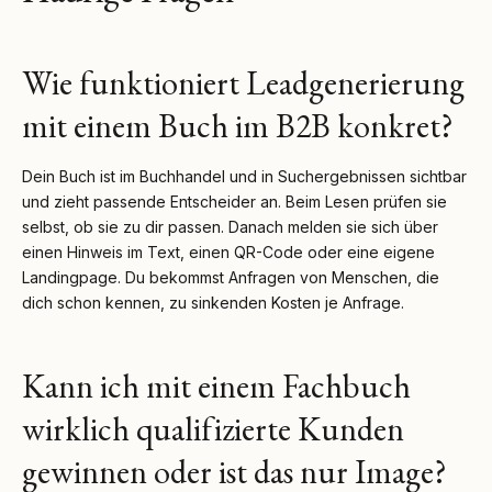
Wie funktioniert Leadgenerierung
mit einem Buch im B2B konkret?
Dein Buch ist im Buchhandel und in Suchergebnissen sichtbar
und zieht passende Entscheider an. Beim Lesen prüfen sie
selbst, ob sie zu dir passen. Danach melden sie sich über
einen Hinweis im Text, einen QR-Code oder eine eigene
Landingpage. Du bekommst Anfragen von Menschen, die
dich schon kennen, zu sinkenden Kosten je Anfrage.
Kann ich mit einem Fachbuch
wirklich qualifizierte Kunden
gewinnen oder ist das nur Image?