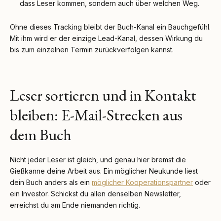
dass Leser kommen, sondern auch über welchen Weg.
Ohne dieses Tracking bleibt der Buch-Kanal ein Bauchgefühl.
Mit ihm wird er der einzige Lead-Kanal, dessen Wirkung du
bis zum einzelnen Termin zurückverfolgen kannst.
Leser sortieren und in Kontakt
bleiben: E-Mail-Strecken aus
dem Buch
Nicht jeder Leser ist gleich, und genau hier bremst die
Gießkanne deine Arbeit aus. Ein möglicher Neukunde liest
dein Buch anders als ein
möglicher Kooperationspartner
oder
ein Investor. Schickst du allen denselben Newsletter,
erreichst du am Ende niemanden richtig.