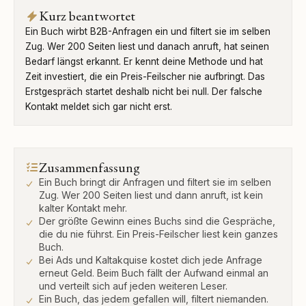
Kurz beantwortet
Ein Buch wirbt B2B-Anfragen ein und filtert sie im selben
Zug. Wer 200 Seiten liest und danach anruft, hat seinen
Bedarf längst erkannt. Er kennt deine Methode und hat
Zeit investiert, die ein Preis-Feilscher nie aufbringt. Das
Erstgespräch startet deshalb nicht bei null. Der falsche
Kontakt meldet sich gar nicht erst.
Zusammenfassung
Ein Buch bringt dir Anfragen und filtert sie im selben
Zug. Wer 200 Seiten liest und dann anruft, ist kein
kalter Kontakt mehr.
Der größte Gewinn eines Buchs sind die Gespräche,
die du nie führst. Ein Preis-Feilscher liest kein ganzes
Buch.
Bei Ads und Kaltakquise kostet dich jede Anfrage
erneut Geld. Beim Buch fällt der Aufwand einmal an
und verteilt sich auf jeden weiteren Leser.
Ein Buch, das jedem gefallen will, filtert niemanden.