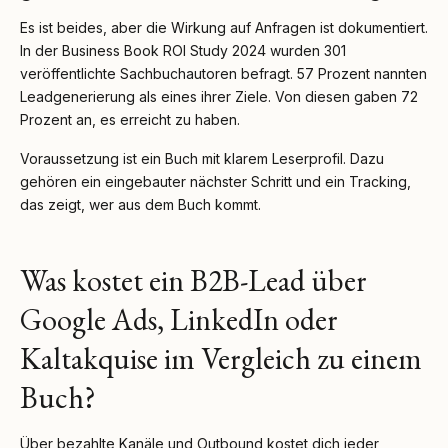
Es ist beides, aber die Wirkung auf Anfragen ist dokumentiert.
In der Business Book ROI Study 2024 wurden 301
veröffentlichte Sachbuchautoren befragt. 57 Prozent nannten
Leadgenerierung als eines ihrer Ziele. Von diesen gaben 72
Prozent an, es erreicht zu haben.
Voraussetzung ist ein Buch mit klarem Leserprofil. Dazu
gehören ein eingebauter nächster Schritt und ein Tracking,
das zeigt, wer aus dem Buch kommt.
Was kostet ein B2B-Lead über
Google Ads, LinkedIn oder
Kaltakquise im Vergleich zu einem
Buch?
Über bezahlte Kanäle und Outbound kostet dich jeder