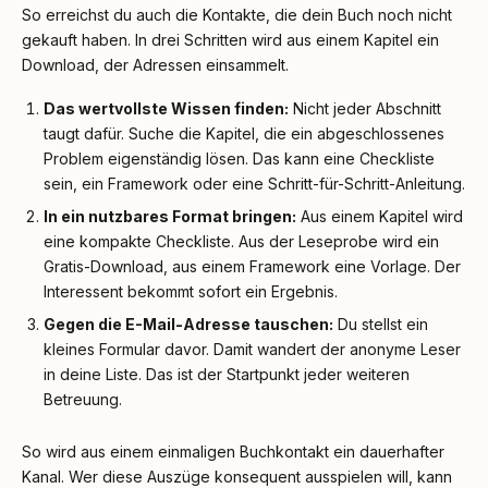
So erreichst du auch die Kontakte, die dein Buch noch nicht
gekauft haben. In drei Schritten wird aus einem Kapitel ein
Download, der Adressen einsammelt.
Das wertvollste Wissen finden:
Nicht jeder Abschnitt
taugt dafür. Suche die Kapitel, die ein abgeschlossenes
Problem eigenständig lösen. Das kann eine Checkliste
sein, ein Framework oder eine Schritt-für-Schritt-Anleitung.
In ein nutzbares Format bringen:
Aus einem Kapitel wird
eine kompakte Checkliste. Aus der Leseprobe wird ein
Gratis-Download, aus einem Framework eine Vorlage. Der
Interessent bekommt sofort ein Ergebnis.
Gegen die E-Mail-Adresse tauschen:
Du stellst ein
kleines Formular davor. Damit wandert der anonyme Leser
in deine Liste. Das ist der Startpunkt jeder weiteren
Betreuung.
So wird aus einem einmaligen Buchkontakt ein dauerhafter
Kanal. Wer diese Auszüge konsequent ausspielen will, kann