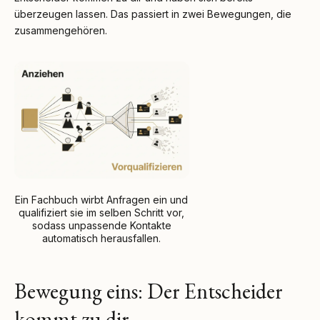
überzeugen lassen. Das passiert in zwei Bewegungen, die
zusammengehören.
Ein Fachbuch wirbt Anfragen ein und
qualifiziert sie im selben Schritt vor,
sodass unpassende Kontakte
automatisch herausfallen.
Bewegung eins: Der Entscheider
kommt zu dir