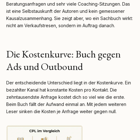
Beratungsanfragen und sehr viele Coaching-Sitzungen. Das
ist eine Selbstauskunft der Autoren und kein gemessener
Kausalzusammenhang. Sie zeigt aber, wo ein Sachbuch wirkt:
nicht am Verkaufstresen, sondern im Auftrag danach.
Die Kostenkurve: Buch gegen
Ads und Outbound
Der entscheidende Unterschied liegt in der Kostenkurve. Ein
bezahlter Kanal hat konstante Kosten pro Kontakt. Die
zehntausendste Anfrage kostet dich so viel wie die erste.
Beim Buch fällt der Aufwand einmal an. Mit jedem weiteren
Leser sinken die Kosten je Anfrage weiter gegen null.