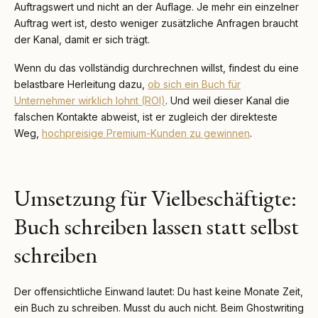
Auftragswert und nicht an der Auflage. Je mehr ein einzelner
Auftrag wert ist, desto weniger zusätzliche Anfragen braucht
der Kanal, damit er sich trägt.
Wenn du das vollständig durchrechnen willst, findest du eine
belastbare Herleitung dazu,
ob sich ein Buch für
Unternehmer wirklich lohnt (ROI)
. Und weil dieser Kanal die
falschen Kontakte abweist, ist er zugleich der direkteste
Weg,
hochpreisige Premium-Kunden zu gewinnen
.
Umsetzung für Vielbeschäftigte:
Buch schreiben lassen statt selbst
schreiben
Der offensichtliche Einwand lautet: Du hast keine Monate Zeit,
ein Buch zu schreiben. Musst du auch nicht. Beim Ghostwriting