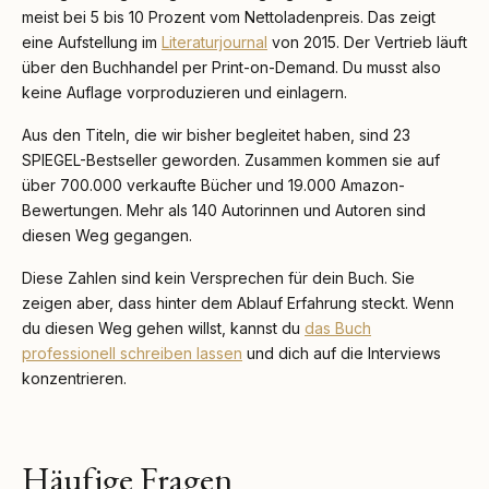
meist bei 5 bis 10 Prozent vom Nettoladenpreis. Das zeigt
eine Aufstellung im
Literaturjournal
von 2015. Der Vertrieb läuft
über den Buchhandel per Print-on-Demand. Du musst also
keine Auflage vorproduzieren und einlagern.
Aus den Titeln, die wir bisher begleitet haben, sind 23
SPIEGEL-Bestseller geworden. Zusammen kommen sie auf
über 700.000 verkaufte Bücher und 19.000 Amazon-
Bewertungen. Mehr als 140 Autorinnen und Autoren sind
diesen Weg gegangen.
Diese Zahlen sind kein Versprechen für dein Buch. Sie
zeigen aber, dass hinter dem Ablauf Erfahrung steckt. Wenn
du diesen Weg gehen willst, kannst du
das Buch
professionell schreiben lassen
und dich auf die Interviews
konzentrieren.
Häufige Fragen