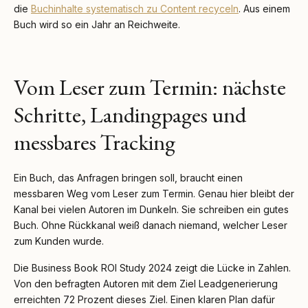
die
Buchinhalte systematisch zu Content recyceln
. Aus einem
Buch wird so ein Jahr an Reichweite.
Vom Leser zum Termin: nächste
Schritte, Landingpages und
messbares Tracking
Ein Buch, das Anfragen bringen soll, braucht einen
messbaren Weg vom Leser zum Termin. Genau hier bleibt der
Kanal bei vielen Autoren im Dunkeln. Sie schreiben ein gutes
Buch. Ohne Rückkanal weiß danach niemand, welcher Leser
zum Kunden wurde.
Die Business Book ROI Study 2024 zeigt die Lücke in Zahlen.
Von den befragten Autoren mit dem Ziel Leadgenerierung
erreichten 72 Prozent dieses Ziel. Einen klaren Plan dafür