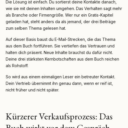
Die Lösung ist einfach. Du sortierst deine Kontakte danach,
wie sie mit deinen Inhalten umgehen. Das Verhalten sagt mehr
als Branche oder Firmengröße. Wer nur ein Gratis-Kapitel
geladen hat, steht anders da als jemand, der drei Beiträge
zum selben Thema gelesen hat.
Auf dieser Basis baust du E-Mail-Strecken, die das Thema
aus dem Buch fortführen. Sie vertiefen das Vertrauen und
halten dich präsent. Neue Inhalte brauchst du dafür nicht.
Deine drei stärksten Kernbotschaften aus dem Buch reichen
als Rohstoff.
So wird aus einem einmaligen Leser ein betreuter Kontakt.
Dein Vertrieb übernimmt ihn genau dann, wenn er reif ist,
nicht früher und nicht später.
Kürzerer Verkaufsprozess: Das
Buch wirkt vor dem Gespräch