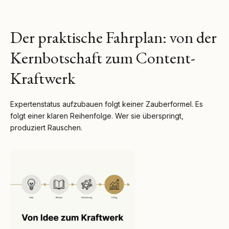
Der praktische Fahrplan: von der
Kernbotschaft zum Content-
Kraftwerk
Expertenstatus aufzubauen folgt keiner Zauberformel. Es
folgt einer klaren Reihenfolge. Wer sie überspringt,
produziert Rauschen.