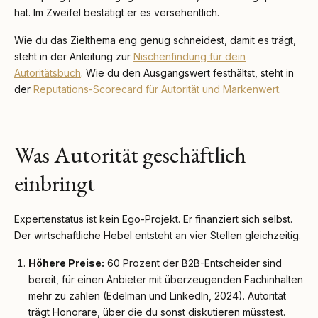
hat. Im Zweifel bestätigt er es versehentlich.
Wie du das Zielthema eng genug schneidest, damit es trägt,
steht in der Anleitung zur
Nischenfindung für dein
Autoritätsbuch
. Wie du den Ausgangswert festhältst, steht in
der
Reputations-Scorecard für Autorität und Markenwert
.
Was Autorität geschäftlich
einbringt
Expertenstatus ist kein Ego-Projekt. Er finanziert sich selbst.
Der wirtschaftliche Hebel entsteht an vier Stellen gleichzeitig.
Höhere Preise:
60 Prozent der B2B-Entscheider sind
bereit, für einen Anbieter mit überzeugenden Fachinhalten
mehr zu zahlen (Edelman und LinkedIn, 2024). Autorität
trägt Honorare, über die du sonst diskutieren müsstest.