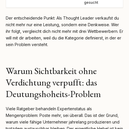
gesucht
Der entscheidende Punkt: Als Thought Leader verkaufst du
nicht mehr nur eine Leistung, sondern eine Denkweise. Wer
ihr folgt, vergleicht dich nicht mehr mit drei Wettbewerbern. Er
will mit dir arbeiten, weil du die Kategorie definierst, in der er
sein Problem versteht.
Warum Sichtbarkeit ohne
Verdichtung verpufft: das
Deutungshoheits-Problem
Viele Ratgeber behandeln Expertenstatus als
Mengenproblem: Poste mehr, sei überall. Das ist der Grund,
warum viele fähige Unternehmer jahrelang produzieren und
trotzdem austauschbar bleiben. Der eigentliche Hebel ist kein