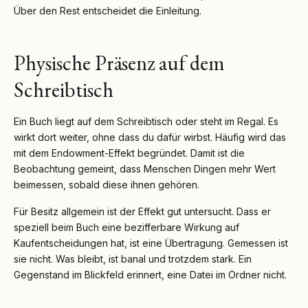
Über den Rest entscheidet die Einleitung.
Physische Präsenz auf dem
Schreibtisch
Ein Buch liegt auf dem Schreibtisch oder steht im Regal. Es
wirkt dort weiter, ohne dass du dafür wirbst. Häufig wird das
mit dem Endowment-Effekt begründet. Damit ist die
Beobachtung gemeint, dass Menschen Dingen mehr Wert
beimessen, sobald diese ihnen gehören.
Für Besitz allgemein ist der Effekt gut untersucht. Dass er
speziell beim Buch eine bezifferbare Wirkung auf
Kaufentscheidungen hat, ist eine Übertragung. Gemessen ist
sie nicht. Was bleibt, ist banal und trotzdem stark. Ein
Gegenstand im Blickfeld erinnert, eine Datei im Ordner nicht.