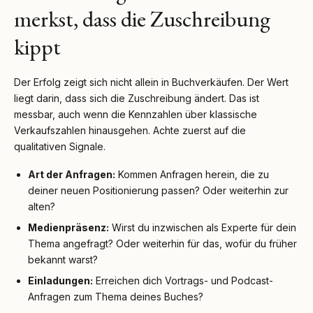
merkst, dass die Zuschreibung
kippt
Der Erfolg zeigt sich nicht allein in Buchverkäufen. Der Wert
liegt darin, dass sich die Zuschreibung ändert. Das ist
messbar, auch wenn die Kennzahlen über klassische
Verkaufszahlen hinausgehen. Achte zuerst auf die
qualitativen Signale.
Art der Anfragen:
Kommen Anfragen herein, die zu
deiner neuen Positionierung passen? Oder weiterhin zur
alten?
Medienpräsenz:
Wirst du inzwischen als Experte für dein
Thema angefragt? Oder weiterhin für das, wofür du früher
bekannt warst?
Einladungen:
Erreichen dich Vortrags- und Podcast-
Anfragen zum Thema deines Buches?