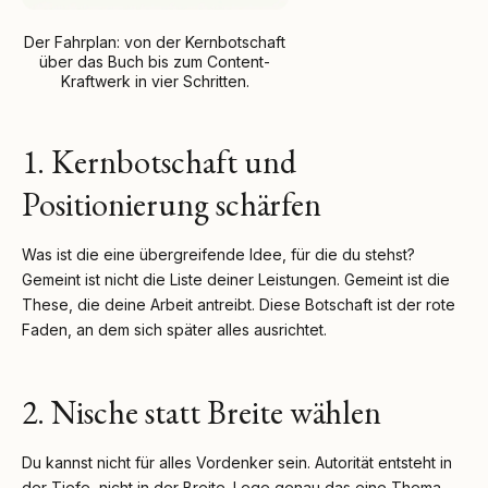
Der Fahrplan: von der Kernbotschaft
über das Buch bis zum Content-
Kraftwerk in vier Schritten.
1. Kernbotschaft und
Positionierung schärfen
Was ist die eine übergreifende Idee, für die du stehst?
Gemeint ist nicht die Liste deiner Leistungen. Gemeint ist die
These, die deine Arbeit antreibt. Diese Botschaft ist der rote
Faden, an dem sich später alles ausrichtet.
2. Nische statt Breite wählen
Du kannst nicht für alles Vordenker sein. Autorität entsteht in
der Tiefe, nicht in der Breite. Lege genau das eine Thema