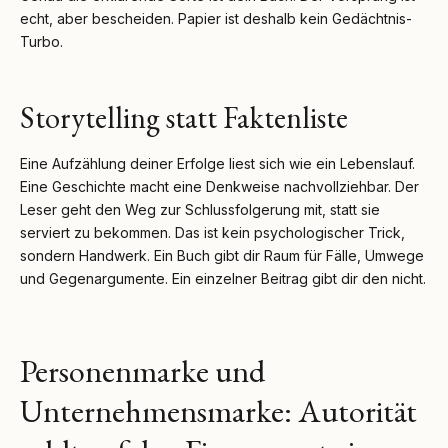
echt, aber bescheiden. Papier ist deshalb kein Gedächtnis-
Turbo.
Storytelling statt Faktenliste
Eine Aufzählung deiner Erfolge liest sich wie ein Lebenslauf.
Eine Geschichte macht eine Denkweise nachvollziehbar. Der
Leser geht den Weg zur Schlussfolgerung mit, statt sie
serviert zu bekommen. Das ist kein psychologischer Trick,
sondern Handwerk. Ein Buch gibt dir Raum für Fälle, Umwege
und Gegenargumente. Ein einzelner Beitrag gibt dir den nicht.
Personenmarke und
Unternehmensmarke: Autorität