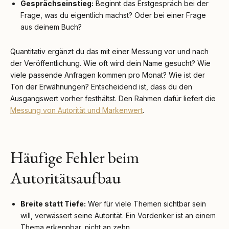
Gesprächseinstieg:
Beginnt das Erstgespräch bei der
Frage, was du eigentlich machst? Oder bei einer Frage
aus deinem Buch?
Quantitativ ergänzt du das mit einer Messung vor und nach
der Veröffentlichung. Wie oft wird dein Name gesucht? Wie
viele passende Anfragen kommen pro Monat? Wie ist der
Ton der Erwähnungen? Entscheidend ist, dass du den
Ausgangswert vorher festhältst. Den Rahmen dafür liefert die
Messung von Autorität und Markenwert
.
Häufige Fehler beim
Autoritätsaufbau
Breite statt Tiefe:
Wer für viele Themen sichtbar sein
will, verwässert seine Autorität. Ein Vordenker ist an einem
Thema erkennbar, nicht an zehn.