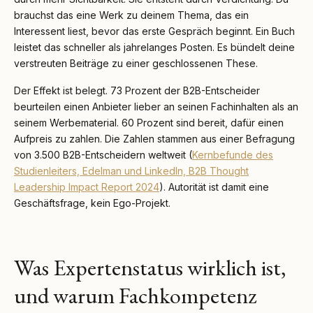
brauchst das eine Werk zu deinem Thema, das ein
Interessent liest, bevor das erste Gespräch beginnt. Ein Buch
leistet das schneller als jahrelanges Posten. Es bündelt deine
verstreuten Beiträge zu einer geschlossenen These.
Der Effekt ist belegt. 73 Prozent der B2B-Entscheider
beurteilen einen Anbieter lieber an seinen Fachinhalten als an
seinem Werbematerial. 60 Prozent sind bereit, dafür einen
Aufpreis zu zahlen. Die Zahlen stammen aus einer Befragung
von 3.500 B2B-Entscheidern weltweit (
Kernbefunde des
Studienleiters, Edelman und LinkedIn, B2B Thought
Leadership Impact Report 2024
). Autorität ist damit eine
Geschäftsfrage, kein Ego-Projekt.
Was Expertenstatus wirklich ist,
und warum Fachkompetenz