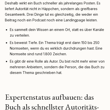
Deshalb wirkt ein Buch schneller als jahrelanges Posten. Es
liefert Autorität nicht in Häppchen, sondern als greifbares
Gesamtwerk. Drei Dinge tut es gleichzeitig, die weder ein
Beitrag noch ein Podcast noch eine Landingpage leisten.
Es sammelt dein Wissen an einem Ort, statt es über Kanäle
zu verteilen.
Es beweist Tiefe. Ein Thema trägt erst dann 150 bis 250
Normseiten, wenn du es wirklich durchdrungen hast. Eine
Normseite sind rund 1.800 Zeichen.
Es gibt dir eine Rolle als Autor. Du bist nicht mehr einer von
mehreren Anbietern, sondern die Person, die das Buch zu
diesem Thema geschrieben hat.
Expertenstatus aufbauen: das
Buch als schnellster Autoritäts-