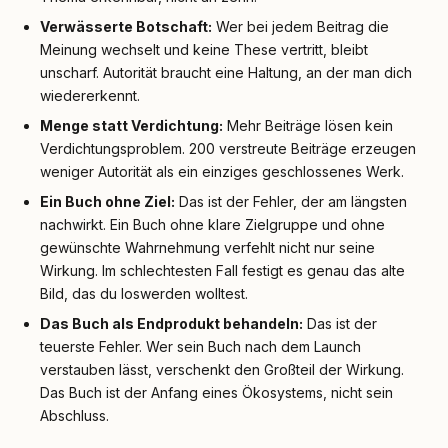
Verwässerte Botschaft:
Wer bei jedem Beitrag die
Meinung wechselt und keine These vertritt, bleibt
unscharf. Autorität braucht eine Haltung, an der man dich
wiedererkennt.
Menge statt Verdichtung:
Mehr Beiträge lösen kein
Verdichtungsproblem. 200 verstreute Beiträge erzeugen
weniger Autorität als ein einziges geschlossenes Werk.
Ein Buch ohne Ziel:
Das ist der Fehler, der am längsten
nachwirkt. Ein Buch ohne klare Zielgruppe und ohne
gewünschte Wahrnehmung verfehlt nicht nur seine
Wirkung. Im schlechtesten Fall festigt es genau das alte
Bild, das du loswerden wolltest.
Das Buch als Endprodukt behandeln:
Das ist der
teuerste Fehler. Wer sein Buch nach dem Launch
verstauben lässt, verschenkt den Großteil der Wirkung.
Das Buch ist der Anfang eines Ökosystems, nicht sein
Abschluss.