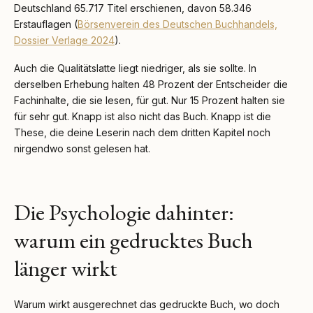
Deutschland 65.717 Titel erschienen, davon 58.346
Erstauflagen (
Börsenverein des Deutschen Buchhandels,
Dossier Verlage 2024
).
Auch die Qualitätslatte liegt niedriger, als sie sollte. In
derselben Erhebung halten 48 Prozent der Entscheider die
Fachinhalte, die sie lesen, für gut. Nur 15 Prozent halten sie
für sehr gut. Knapp ist also nicht das Buch. Knapp ist die
These, die deine Leserin nach dem dritten Kapitel noch
nirgendwo sonst gelesen hat.
Die Psychologie dahinter:
warum ein gedrucktes Buch
länger wirkt
Warum wirkt ausgerechnet das gedruckte Buch, wo doch