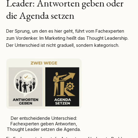
Leader: Antworten geben oder
die Agenda setzen
Der Sprung, um den es hier geht, führt vom Fachexperten
zum Vordenker. Im Marketing heißt das Thought Leadership.
Der Unterschied ist nicht graduell, sondern kategorisch.
Der entscheidende Unterschied:
Fachexperten geben Antworten,
Thought Leader setzen die Agenda.