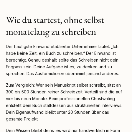
Wie du startest, ohne selbst
monatelang zu schreiben
Der häufigste Einwand etablierter Unternehmer lautet: „Ich
habe keine Zeit, ein Buch zu schreiben.“ Der Einwand ist
berechtigt. Genau deshalb sollte das Schreiben nicht dein
Engpass sein. Deine Aufgabe ist es, zu denken und zu
sprechen. Das Ausformulieren übernimmt jemand anderes.
Zum Vergleich: Wer sein Manuskript selbst schreibt, sitzt an
300 bis 500 Stunden reiner Schreibzeit. Verteilt sind die auf
vier bis neun Monate. Beim professionellen Ghostwriting
entsteht dein Buch stattdessen aus strukturierten Interviews.
Dein Eigenaufwand bleibt unter 20 Stunden über das
gesamte Projekt.
Dein Wissen bleibt deins, es wird nur handwerklich in Form