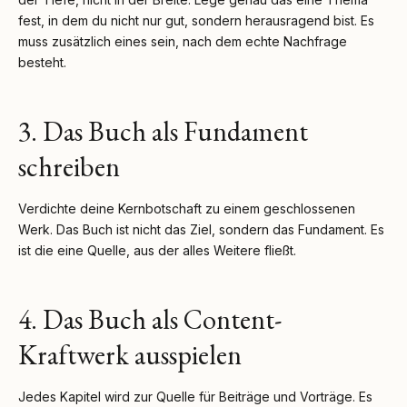
fest, in dem du nicht nur gut, sondern herausragend bist. Es
muss zusätzlich eines sein, nach dem echte Nachfrage
besteht.
3. Das Buch als Fundament
schreiben
Verdichte deine Kernbotschaft zu einem geschlossenen
Werk. Das Buch ist nicht das Ziel, sondern das Fundament. Es
ist die eine Quelle, aus der alles Weitere fließt.
4. Das Buch als Content-
Kraftwerk ausspielen
Jedes Kapitel wird zur Quelle für Beiträge und Vorträge. Es