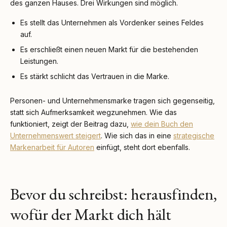
des ganzen Hauses. Drei Wirkungen sind möglich.
Es stellt das Unternehmen als Vordenker seines Feldes
auf.
Es erschließt einen neuen Markt für die bestehenden
Leistungen.
Es stärkt schlicht das Vertrauen in die Marke.
Personen- und Unternehmensmarke tragen sich gegenseitig,
statt sich Aufmerksamkeit wegzunehmen. Wie das
funktioniert, zeigt der Beitrag dazu,
wie dein Buch den
Unternehmenswert steigert
. Wie sich das in eine
strategische
Markenarbeit für Autoren
einfügt, steht dort ebenfalls.
Bevor du schreibst: herausfinden,
wofür der Markt dich hält