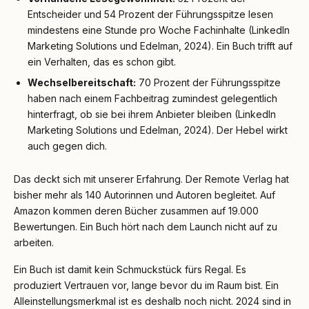
Entscheider und 54 Prozent der Führungsspitze lesen
mindestens eine Stunde pro Woche Fachinhalte (LinkedIn
Marketing Solutions und Edelman, 2024). Ein Buch trifft auf
ein Verhalten, das es schon gibt.
Wechselbereitschaft:
70 Prozent der Führungsspitze
haben nach einem Fachbeitrag zumindest gelegentlich
hinterfragt, ob sie bei ihrem Anbieter bleiben (LinkedIn
Marketing Solutions und Edelman, 2024). Der Hebel wirkt
auch gegen dich.
Das deckt sich mit unserer Erfahrung. Der Remote Verlag hat
bisher mehr als 140 Autorinnen und Autoren begleitet. Auf
Amazon kommen deren Bücher zusammen auf 19.000
Bewertungen. Ein Buch hört nach dem Launch nicht auf zu
arbeiten.
Ein Buch ist damit kein Schmuckstück fürs Regal. Es
produziert Vertrauen vor, lange bevor du im Raum bist. Ein
Alleinstellungsmerkmal ist es deshalb noch nicht. 2024 sind in