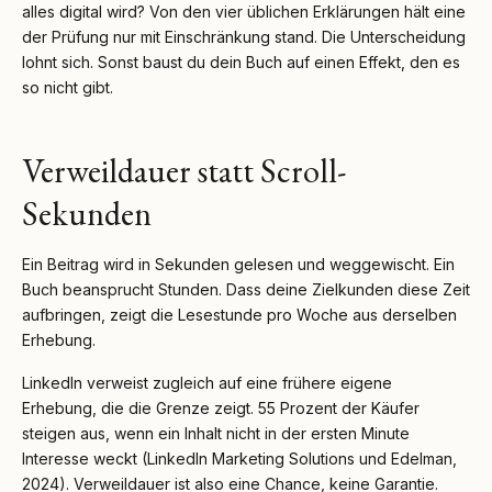
alles digital wird? Von den vier üblichen Erklärungen hält eine
der Prüfung nur mit Einschränkung stand. Die Unterscheidung
lohnt sich. Sonst baust du dein Buch auf einen Effekt, den es
so nicht gibt.
Verweildauer statt Scroll-
Sekunden
Ein Beitrag wird in Sekunden gelesen und weggewischt. Ein
Buch beansprucht Stunden. Dass deine Zielkunden diese Zeit
aufbringen, zeigt die Lesestunde pro Woche aus derselben
Erhebung.
LinkedIn verweist zugleich auf eine frühere eigene
Erhebung, die die Grenze zeigt. 55 Prozent der Käufer
steigen aus, wenn ein Inhalt nicht in der ersten Minute
Interesse weckt (LinkedIn Marketing Solutions und Edelman,
2024). Verweildauer ist also eine Chance, keine Garantie.