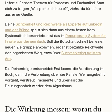
liefert außerdem Themen für Podcasts und Fachartikel. Statt
dich zu fragen „Was poste ich heute?“, ziehst du für Jahre
aus einer Quelle.
Deine
Sichtbarkeit und Reichweite als Experte auf LinkedIn
und der Bühne
speist sich dann aus einem festen Kern.
Systematisch beschrieben ist das im
Repurposing-System für
Inhalte aus deinem Buch
. Soll die Botschaft schnell bei einer
neuen Zielgruppe ankommen, ergänzt bezahlte Reichweite
den organischen Weg, etwa über
Buchmarketing mit Meta
Ads
.
Die Reihenfolge entscheidet: Erst kommt die Verdichtung im
Buch, dann die Verbreitung über die Kanäle. Wer umgekehrt
vorgeht, verstreut Fragmente und überlässt die
Deutungshoheit wieder dem Algorithmus.
Die Wirkung messen: woran du