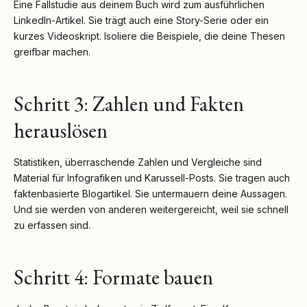
Eine Fallstudie aus deinem Buch wird zum ausführlichen
LinkedIn-Artikel. Sie trägt auch eine Story-Serie oder ein
kurzes Videoskript. Isoliere die Beispiele, die deine Thesen
greifbar machen.
Schritt 3: Zahlen und Fakten
herauslösen
Statistiken, überraschende Zahlen und Vergleiche sind
Material für Infografiken und Karussell-Posts. Sie tragen auch
faktenbasierte Blogartikel. Sie untermauern deine Aussagen.
Und sie werden von anderen weitergereicht, weil sie schnell
zu erfassen sind.
Schritt 4: Formate bauen