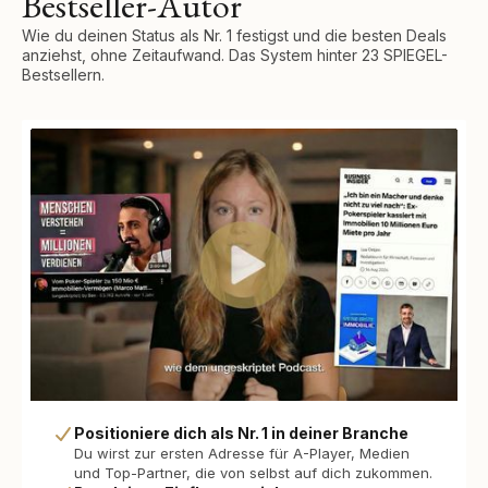
Bestseller-Autor
Wie du deinen Status als Nr. 1 festigst und die besten Deals
anziehst, ohne Zeitaufwand. Das System hinter 23 SPIEGEL-
Bestsellern.
Positioniere dich als Nr. 1 in deiner Branche
Du wirst zur ersten Adresse für A-Player, Medien
und Top-Partner, die von selbst auf dich zukommen.