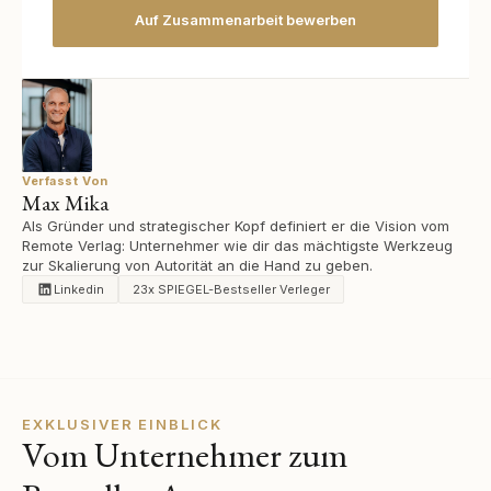
Auf Zusammenarbeit bewerben
Verfasst Von
Max Mika
Als Gründer und strategischer Kopf definiert er die Vision vom
Remote Verlag: Unternehmer wie dir das mächtigste Werkzeug
zur Skalierung von Autorität an die Hand zu geben.
Linkedin
23x SPIEGEL-Bestseller Verleger
EXKLUSIVER EINBLICK
Vom Unternehmer zum