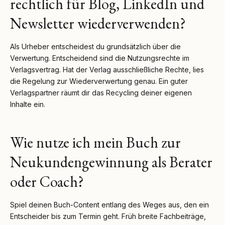
rechtlich für Blog, LinkedIn und
Newsletter wiederverwenden?
Als Urheber entscheidest du grundsätzlich über die
Verwertung. Entscheidend sind die Nutzungsrechte im
Verlagsvertrag. Hat der Verlag ausschließliche Rechte, lies
die Regelung zur Wiederverwertung genau. Ein guter
Verlagspartner räumt dir das Recycling deiner eigenen
Inhalte ein.
Wie nutze ich mein Buch zur
Neukundengewinnung als Berater
oder Coach?
Spiel deinen Buch-Content entlang des Weges aus, den ein
Entscheider bis zum Termin geht. Früh breite Fachbeiträge,