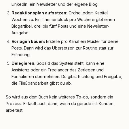
LinkedIn, ein Newsletter und der eigene Blog.
Redaktionsplan aufsetzen:
Ordne jedem Kapitel
Wochen zu. Ein Themenblock pro Woche ergibt einen
Blogartikel, drei bis fünf Posts und eine Newsletter-
Ausgabe.
Vorlagen bauen:
Erstelle pro Kanal ein Muster für deine
Posts. Dann wird das Übersetzen zur Routine statt zur
Erfindung.
Delegieren:
Sobald das System steht, kann eine
Assistenz oder ein Freelancer das Zerlegen und
Formatieren übernehmen. Du gibst Richtung und Freigabe,
die Fließbandarbeit gibst du ab.
So wird aus dem Buch kein weiteres To-do, sondern ein
Prozess. Er läuft auch dann, wenn du gerade mit Kunden
arbeitest.