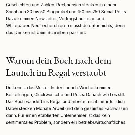
Geschichten und Zahlen. Rechnerisch stecken in einem
Sachbuch 30 bis 50 Blogartikel und 150 bis 250 Social-Posts.
Dazu kommen Newsletter, Vortragsbausteine und
Whitepaper. Neu recherchieren musst du dafür nichts, denn
das Denken ist beim Schreiben passiert.
Warum dein Buch nach dem
Launch im Regal verstaubt
Du kennst das Muster. In der Launch-Woche kommen
Bestellungen, Glückwünsche und Posts. Danach wird es still.
Das Buch wandert ins Regal und arbeitet nicht mehr für dich.
Dabei stecken Monate Arbeit und dein gesamtes Fachwissen
darin. Für einen etablierten Unternehmer ist das kein
sentimentales Problem, sondern ein betriebswirtschaftliches.