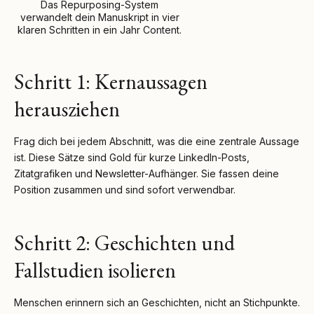
Das Repurposing-System
verwandelt dein Manuskript in vier
klaren Schritten in ein Jahr Content.
Schritt 1: Kernaussagen
herausziehen
Frag dich bei jedem Abschnitt, was die eine zentrale Aussage
ist. Diese Sätze sind Gold für kurze LinkedIn-Posts,
Zitatgrafiken und Newsletter-Aufhänger. Sie fassen deine
Position zusammen und sind sofort verwendbar.
Schritt 2: Geschichten und
Fallstudien isolieren
Menschen erinnern sich an Geschichten, nicht an Stichpunkte.