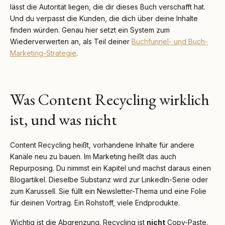
lässt die Autorität liegen, die dir dieses Buch verschafft hat.
Und du verpasst die Kunden, die dich über deine Inhalte
finden würden. Genau hier setzt ein System zum
Wiederverwerten an, als Teil deiner
Buchfunnel- und Buch-
Marketing-Strategie
.
Was Content Recycling wirklich
ist, und was nicht
Content Recycling heißt, vorhandene Inhalte für andere
Kanäle neu zu bauen. Im Marketing heißt das auch
Repurposing. Du nimmst ein Kapitel und machst daraus einen
Blogartikel. Dieselbe Substanz wird zur LinkedIn-Serie oder
zum Karussell. Sie füllt ein Newsletter-Thema und eine Folie
für deinen Vortrag. Ein Rohstoff, viele Endprodukte.
Wichtig ist die Abgrenzung. Recycling ist
nicht
Copy-Paste.