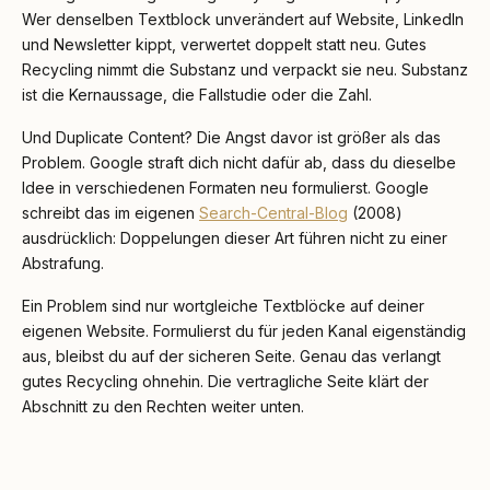
Wer denselben Textblock unverändert auf Website, LinkedIn
und Newsletter kippt, verwertet doppelt statt neu. Gutes
Recycling nimmt die Substanz und verpackt sie neu. Substanz
ist die Kernaussage, die Fallstudie oder die Zahl.
Und Duplicate Content? Die Angst davor ist größer als das
Problem. Google straft dich nicht dafür ab, dass du dieselbe
Idee in verschiedenen Formaten neu formulierst. Google
schreibt das im eigenen
Search-Central-Blog
(2008)
ausdrücklich: Doppelungen dieser Art führen nicht zu einer
Abstrafung.
Ein Problem sind nur wortgleiche Textblöcke auf deiner
eigenen Website. Formulierst du für jeden Kanal eigenständig
aus, bleibst du auf der sicheren Seite. Genau das verlangt
gutes Recycling ohnehin. Die vertragliche Seite klärt der
Abschnitt zu den Rechten weiter unten.