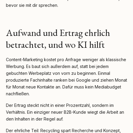
bevor sie mit dir sprechen.
Aufwand und Ertrag ehrlich
betrachtet, und wo KI hilft
Content-Marketing kostet pro Anfrage weniger als klassische
Werbung. Es baut sich außerdem auf, statt bei jedem
gebuchten Werbeplatz von vorn zu beginnen. Einmal
produzierte Fachinhalte ranken bei Google und ziehen Monat
für Monat neue Kontakte an. Dafür muss kein Mediabudget
nachfließen.
Der Ertrag steckt nicht in einer Prozentzahl, sondern im
Verhältnis. Ein einziger neuer B2B-Kunde wiegt die Arbeit an
den Inhalten in der Regel auf.
Der ehrliche Teil: Recycling spart Recherche und Konzept,