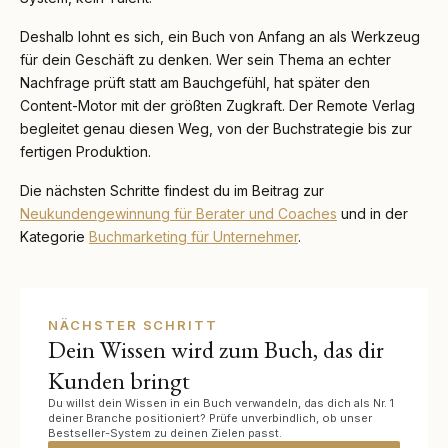
Deshalb lohnt es sich, ein Buch von Anfang an als Werkzeug
für dein Geschäft zu denken. Wer sein Thema an echter
Nachfrage prüft statt am Bauchgefühl, hat später den
Content-Motor mit der größten Zugkraft. Der Remote Verlag
begleitet genau diesen Weg, von der Buchstrategie bis zur
fertigen Produktion.
Die nächsten Schritte findest du im Beitrag zur
Neukundengewinnung für Berater und Coaches
und in der
Kategorie
Buchmarketing für Unternehmer
.
NÄCHSTER SCHRITT
Dein Wissen wird zum Buch, das dir
Kunden bringt
Du willst dein Wissen in ein Buch verwandeln, das dich als Nr. 1
deiner Branche positioniert? Prüfe unverbindlich, ob unser
Bestseller-System zu deinen Zielen passt.