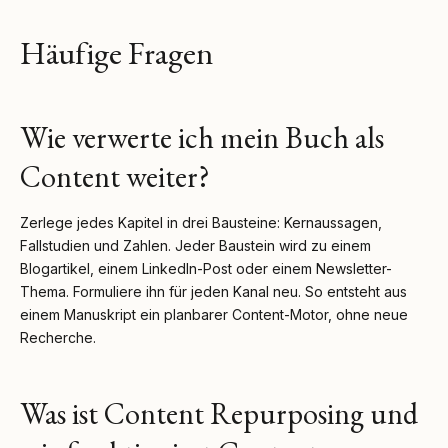
Häufige Fragen
Wie verwerte ich mein Buch als
Content weiter?
Zerlege jedes Kapitel in drei Bausteine: Kernaussagen,
Fallstudien und Zahlen. Jeder Baustein wird zu einem
Blogartikel, einem LinkedIn-Post oder einem Newsletter-
Thema. Formuliere ihn für jeden Kanal neu. So entsteht aus
einem Manuskript ein planbarer Content-Motor, ohne neue
Recherche.
Was ist Content Repurposing und