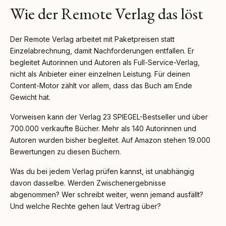
Wie der Remote Verlag das löst
Der Remote Verlag arbeitet mit Paketpreisen statt
Einzelabrechnung, damit Nachforderungen entfallen. Er
begleitet Autorinnen und Autoren als Full-Service-Verlag,
nicht als Anbieter einer einzelnen Leistung. Für deinen
Content-Motor zählt vor allem, dass das Buch am Ende
Gewicht hat.
Vorweisen kann der Verlag 23 SPIEGEL-Bestseller und über
700.000 verkaufte Bücher. Mehr als 140 Autorinnen und
Autoren wurden bisher begleitet. Auf Amazon stehen 19.000
Bewertungen zu diesen Büchern.
Was du bei jedem Verlag prüfen kannst, ist unabhängig
davon dasselbe. Werden Zwischenergebnisse
abgenommen? Wer schreibt weiter, wenn jemand ausfällt?
Und welche Rechte gehen laut Vertrag über?