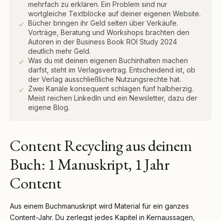
mehrfach zu erklären. Ein Problem sind nur
wortgleiche Textblöcke auf deiner eigenen Website.
Bücher bringen ihr Geld selten über Verkäufe.
Vorträge, Beratung und Workshops brachten den
Autoren in der Business Book ROI Study 2024
deutlich mehr Geld.
Was du mit deinen eigenen Buchinhalten machen
darfst, steht im Verlagsvertrag. Entscheidend ist, ob
der Verlag ausschließliche Nutzungsrechte hat.
Zwei Kanäle konsequent schlagen fünf halbherzig.
Meist reichen LinkedIn und ein Newsletter, dazu der
eigene Blog.
Content Recycling aus deinem
Buch: 1 Manuskript, 1 Jahr
Content
Aus einem Buchmanuskript wird Material für ein ganzes
Content-Jahr. Du zerlegst jedes Kapitel in Kernaussagen,