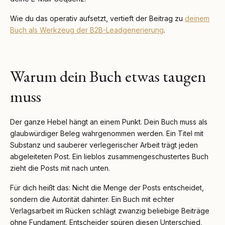
Wie du das operativ aufsetzt, vertieft der Beitrag zu
deinem
Buch als Werkzeug der B2B-Leadgenerierung
.
Warum dein Buch etwas taugen
muss
Der ganze Hebel hängt an einem Punkt. Dein Buch muss als
glaubwürdiger Beleg wahrgenommen werden. Ein Titel mit
Substanz und sauberer verlegerischer Arbeit trägt jeden
abgeleiteten Post. Ein lieblos zusammengeschustertes Buch
zieht die Posts mit nach unten.
Für dich heißt das: Nicht die Menge der Posts entscheidet,
sondern die Autorität dahinter. Ein Buch mit echter
Verlagsarbeit im Rücken schlägt zwanzig beliebige Beiträge
ohne Fundament. Entscheider spüren diesen Unterschied,