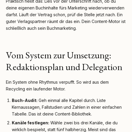
Praktisch heißt das: Lies vor der Unterschrift nach, ob du
deine eigenen Buchinhalte fürs Marketing wiederverwenden
darfst. Läuft der Vertrag schon, prüf die Stelle jetzt nach. Ein
guter Verlagspartner räumt dir das ein. Dein Content-Motor ist
schließlich auch sein Buchmarketing.
Vom System zur Umsetzung:
Redaktionsplan und Delegation
Ein System ohne Rhythmus verpufft. So wird aus dem
Recycling ein laufender Motor.
Buch-Audit:
Geh einmal alle Kapitel durch. Liste
Kernaussagen, Fallstudien und Zahlen in einer einfachen
Tabelle. Das ist deine Content-Bibliothek.
Kanäle festlegen:
Wähle zwei bis drei Kanäle, die du
wirklich bespielst, statt fünf halbherzig. Meist sind das