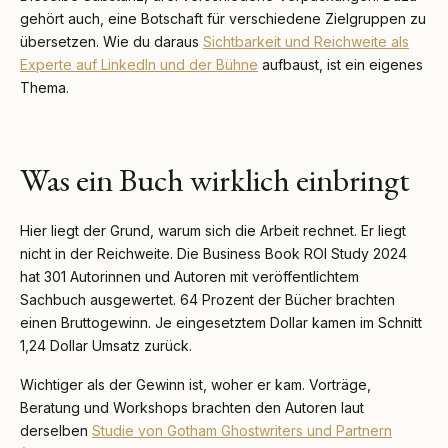
gehört auch, eine Botschaft für verschiedene Zielgruppen zu
übersetzen. Wie du daraus
Sichtbarkeit und Reichweite als
Experte auf LinkedIn und der Bühne
aufbaust, ist ein eigenes
Thema.
Was ein Buch wirklich einbringt
Hier liegt der Grund, warum sich die Arbeit rechnet. Er liegt
nicht in der Reichweite. Die Business Book ROI Study 2024
hat 301 Autorinnen und Autoren mit veröffentlichtem
Sachbuch ausgewertet. 64 Prozent der Bücher brachten
einen Bruttogewinn. Je eingesetztem Dollar kamen im Schnitt
1,24 Dollar Umsatz zurück.
Wichtiger als der Gewinn ist, woher er kam. Vorträge,
Beratung und Workshops brachten den Autoren laut
derselben
Studie von Gotham Ghostwriters und Partnern