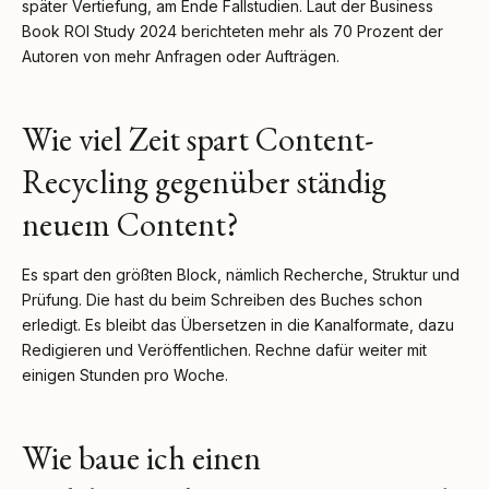
später Vertiefung, am Ende Fallstudien. Laut der Business
Book ROI Study 2024 berichteten mehr als 70 Prozent der
Autoren von mehr Anfragen oder Aufträgen.
Wie viel Zeit spart Content-
Recycling gegenüber ständig
neuem Content?
Es spart den größten Block, nämlich Recherche, Struktur und
Prüfung. Die hast du beim Schreiben des Buches schon
erledigt. Es bleibt das Übersetzen in die Kanalformate, dazu
Redigieren und Veröffentlichen. Rechne dafür weiter mit
einigen Stunden pro Woche.
Wie baue ich einen