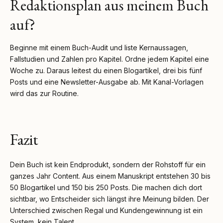
Redaktionsplan aus meinem Buch
auf?
Beginne mit einem Buch-Audit und liste Kernaussagen,
Fallstudien und Zahlen pro Kapitel. Ordne jedem Kapitel eine
Woche zu. Daraus leitest du einen Blogartikel, drei bis fünf
Posts und eine Newsletter-Ausgabe ab. Mit Kanal-Vorlagen
wird das zur Routine.
Fazit
Dein Buch ist kein Endprodukt, sondern der Rohstoff für ein
ganzes Jahr Content. Aus einem Manuskript entstehen 30 bis
50 Blogartikel und 150 bis 250 Posts. Die machen dich dort
sichtbar, wo Entscheider sich längst ihre Meinung bilden. Der
Unterschied zwischen Regal und Kundengewinnung ist ein
System, kein Talent.