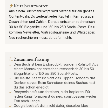
Kurz beantwortet
Aus einem Buchmanuskript wird Material für ein ganzes
Content-Jahr. Du zerlegst jedes Kapitel in Kernaussagen,
Geschichten und Zahlen. Daraus entstehen rechnerisch
30 bis 50 Blogartikel und 150 bis 250 Social-Posts. Dazu
kommen Newsletter, Vortragsbausteine und Whitepaper.
Neu recherchieren musst du dafür nichts.
Zusammenfassung
Dein Buch ist kein Endprodukt, sondern Rohstoff. Aus
einem Manuskript entstehen rechnerisch 30 bis 50
Blogartikel und 150 bis 250 Social-Posts.
Die meiste Zeit frisst nicht das Tippen, sondern das
Denken davor. Beim Schreiben deines Buches hast
du das schon erledigt.
Recyceln heißt umschreiben, nicht kopieren. Für
jeden Kanal formulierst du neu, sonst passen weder
Ton noch Länge.
Google bestraft dich nicht dafür, dieselbe Idee