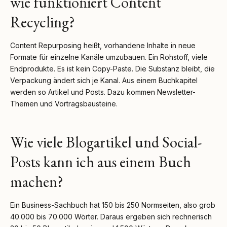
wie funktioniert Content
Recycling?
Content Repurposing heißt, vorhandene Inhalte in neue
Formate für einzelne Kanäle umzubauen. Ein Rohstoff, viele
Endprodukte. Es ist kein Copy-Paste. Die Substanz bleibt, die
Verpackung ändert sich je Kanal. Aus einem Buchkapitel
werden so Artikel und Posts. Dazu kommen Newsletter-
Themen und Vortragsbausteine.
Wie viele Blogartikel und Social-
Posts kann ich aus einem Buch
machen?
Ein Business-Sachbuch hat 150 bis 250 Normseiten, also grob
40.000 bis 70.000 Wörter. Daraus ergeben sich rechnerisch