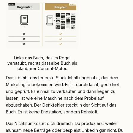
Links das Buch, das im Regal
verstaubt, rechts dasselbe Buch als
planbarer Content-Motor.
Damit bleibt das teuerste Stück Inhalt ungenutzt, das dein
Marketing je bekommen wird. Es ist durchdacht, geordnet
und geprüft. Es einmal zu verkaufen und dann liegen zu
lassen, ist wie eine Maschine nach dem Probelauf
abzuschalten. Der Denkfehler steckt in der Sicht auf das
Buch. Es ist keine Endstation, sondern Rohstoff.
Das Nichtstun kostet dich dreifach. Du produzierst weiter
mühsam neue Beiträge oder bespielst LinkedIn gar nicht. Du