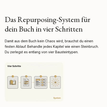
Das Repurposing-System für
dein Buch in vier Schritten
Damit aus dem Buch kein Chaos wird, brauchst du einen
festen Ablauf. Behandle jedes Kapitel wie einen Steinbruch.
Du zerlegst es entlang von vier Bausteintypen.