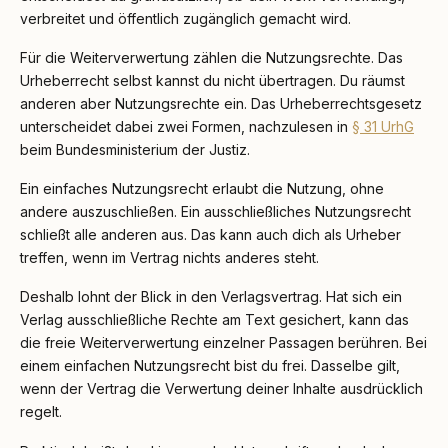
verbreitet und öffentlich zugänglich gemacht wird.
Für die Weiterverwertung zählen die Nutzungsrechte. Das
Urheberrecht selbst kannst du nicht übertragen. Du räumst
anderen aber Nutzungsrechte ein. Das Urheberrechtsgesetz
unterscheidet dabei zwei Formen, nachzulesen in
§ 31 UrhG
beim Bundesministerium der Justiz.
Ein einfaches Nutzungsrecht erlaubt die Nutzung, ohne
andere auszuschließen. Ein ausschließliches Nutzungsrecht
schließt alle anderen aus. Das kann auch dich als Urheber
treffen, wenn im Vertrag nichts anderes steht.
Deshalb lohnt der Blick in den Verlagsvertrag. Hat sich ein
Verlag ausschließliche Rechte am Text gesichert, kann das
die freie Weiterverwertung einzelner Passagen berühren. Bei
einem einfachen Nutzungsrecht bist du frei. Dasselbe gilt,
wenn der Vertrag die Verwertung deiner Inhalte ausdrücklich
regelt.